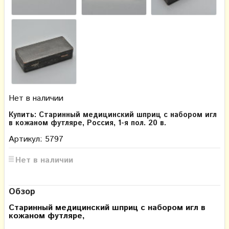
Нет в наличии
Купить: Старинный медицинский шприц с набором игл
в кожаном футляре, Россия, 1-я пол. 20 в.
Артикул: 5797
Нет в наличии
Обзор
Старинный медицинский шприц с набором игл в
кожаном футляре,