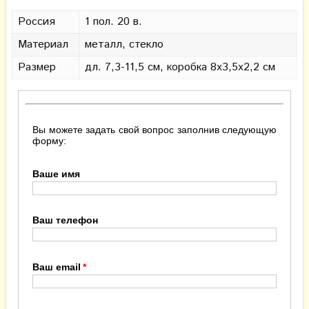
Россия
1 пол. 20 в.
Материал
металл, стекло
Размер
дл. 7,3-11,5 см, коробка 8х3,5х2,2 см
Вы можете задать свой вопрос заполнив следующую
форму:
Ваше имя
Ваш телефон
Ваш email