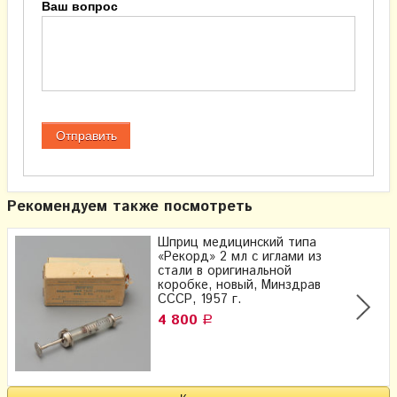
Ваш вопрос
Рекомендуем также посмотреть
Шприц медицинский типа
«Рекорд» 2 мл с иглами из
стали в оригинальной
коробке, новый, Минздрав
СССР, 1957 г.
4 800
Р