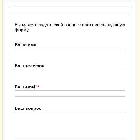
Вы можете задать свой вопрос заполнив следующую
форму:
Ваше имя
Ваш телефон
Ваш email
Ваш вопрос