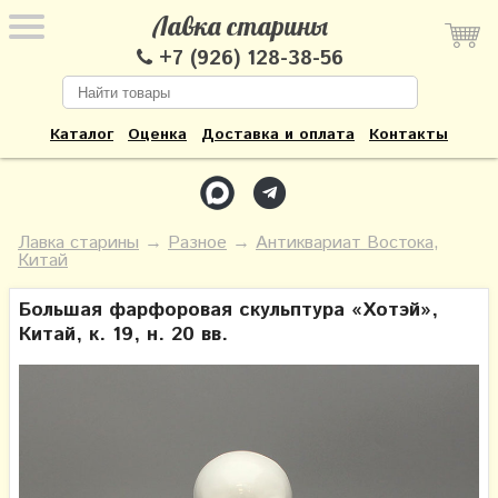
Лавка старины
+7 (926) 128-38-56
Каталог
Оценка
Доставка и оплата
Контакты
Лавка старины
→
Разное
→
Антиквариат Востока,
Китай
Большая фарфоровая скульптура «Хотэй»,
Китай, к. 19, н. 20 вв.