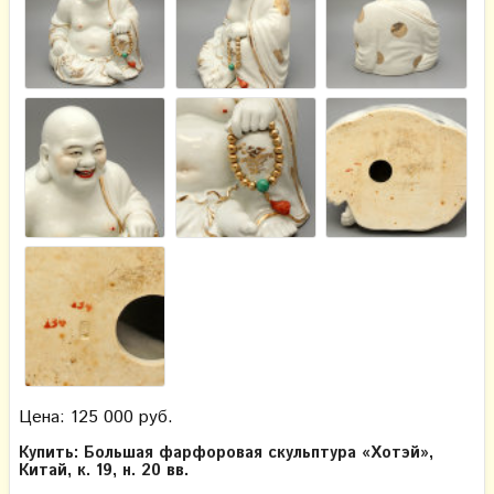
Цена: 125 000 руб.
Купить: Большая фарфоровая скульптура «Хотэй»,
Китай, к. 19, н. 20 вв.