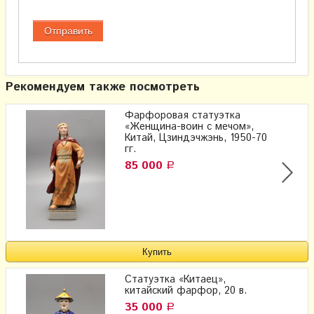
Рекомендуем также посмотреть
Фарфоровая статуэтка
«Женщина-воин с мечом»,
Китай, Цзиндэчжэнь, 1950-70
гг.
85 000
Р
Статуэтка «Китаец»,
китайский фарфор, 20 в.
35 000
Р