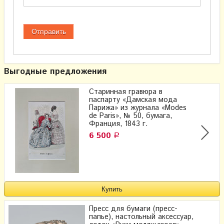
Выгодные предложения
Старинная гравюра в
паспарту «Дамская мода
Парижа» из журнала «Modes
de Paris», № 50, бумага,
Франция, 1843 г.
6 500
Р
Пресс для бумаги (пресс-
папье), настольный аксессуар,