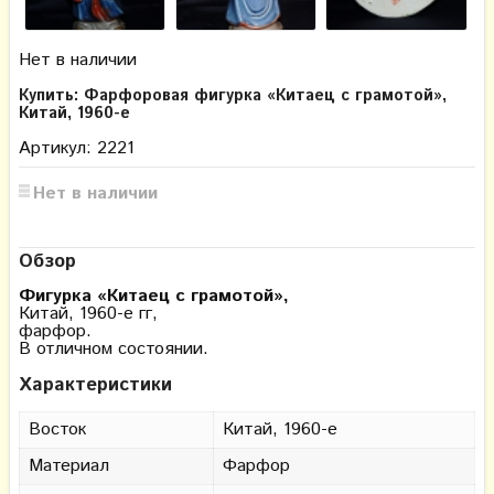
Нет в наличии
Купить: Фарфоровая фигурка «Китаец с грамотой»,
Китай, 1960-е
Артикул: 2221
Нет в наличии
Обзор
Фигурка «Китаец с грамотой»,
Китай, 1960-е гг,
фарфор.
В отличном состоянии.
Характеристики
Восток
Китай, 1960-е
Материал
Фарфор