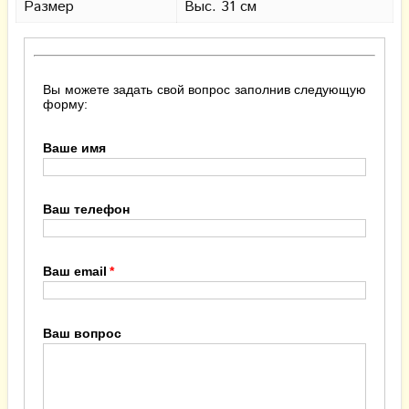
Размер
Выс. 31 см
Вы можете задать свой вопрос заполнив следующую
форму:
Ваше имя
Ваш телефон
Ваш email
Ваш вопрос