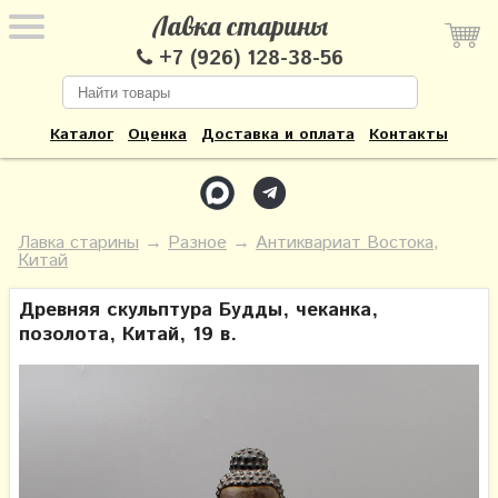
Лавка старины
+7 (926) 128-38-56
Каталог
Оценка
Доставка и оплата
Контакты
Лавка старины
→
Разное
→
Антиквариат Востока,
Китай
Древняя скульптура Будды, чеканка,
позолота, Китай, 19 в.