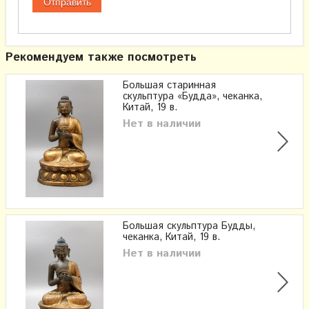
Рекомендуем также посмотреть
Большая старинная
скульптура «Будда», чеканка,
Китай, 19 в.
Нет в наличии
Большая скульптура Будды,
чеканка, Китай, 19 в.
Нет в наличии