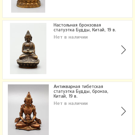
Настольная бронзовая
статуэтка Будды, Китай, 19 в.
Нет в наличии
Антикварная тибетская
статуэтка Будды, бронза,
Китай, 19 в.
Нет в наличии