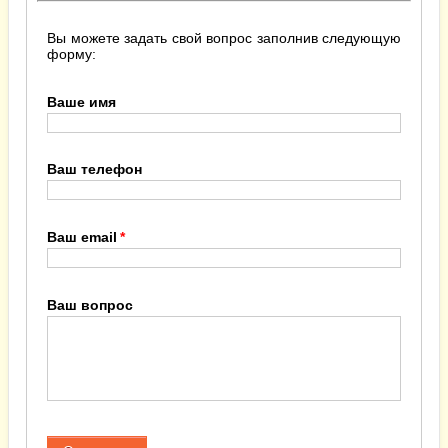
Вы можете задать свой вопрос заполнив следующую
форму:
Ваше имя
Ваш телефон
Ваш email
Ваш вопрос