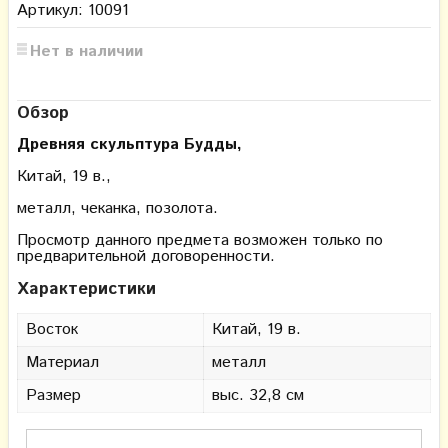
Артикул: 10091
Нет в наличии
Обзор
Древняя скульптура Будды,
Китай, 19 в.,
металл, чеканка, позолота.
Просмотр данного предмета возможен только по
предварительной договоренности.
Характеристики
Восток
Китай, 19 в.
Материал
металл
Размер
выс. 32,8 см