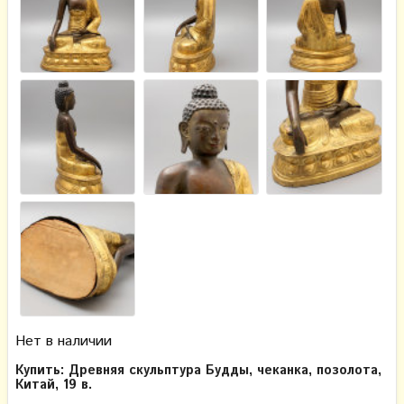
Нет в наличии
Купить: Древняя скульптура Будды, чеканка, позолота,
Китай, 19 в.