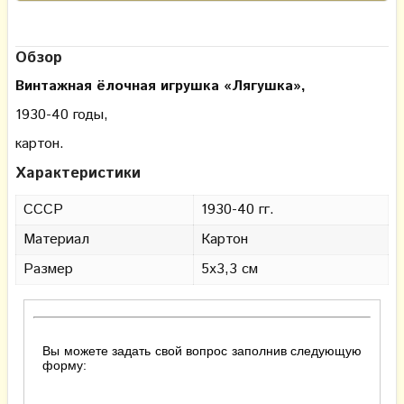
Обзор
Винтажная ёлочная игрушка «Лягушка»,
1930-40 годы,
картон.
Характеристики
СССР
1930-40 гг.
Материал
Картон
Размер
5х3,3 см
Вы можете задать свой вопрос заполнив следующую
форму: