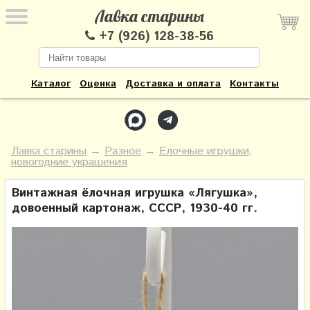
Лавка старины
+7 (926) 128-38-56
Каталог
Оценка
Доставка и оплата
Контакты
Лавка старины
→
Разное
→
Елочные игрушки,
новогодние украшения
Винтажная ёлочная игрушка «Лягушка»,
довоенный картонаж, СССР, 1930-40 гг.