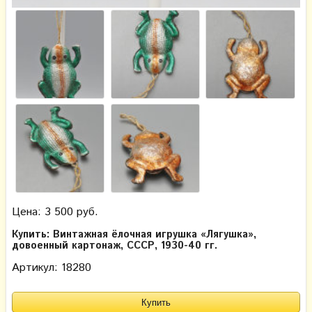
Цена: 3 500 руб.
Купить: Винтажная ёлочная игрушка «Лягушка»,
довоенный картонаж, СССР, 1930-40 гг.
Артикул: 18280