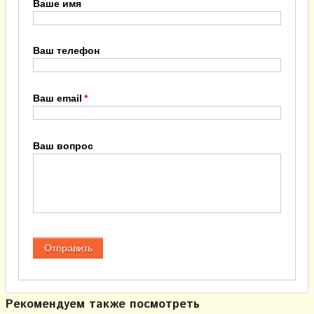
Ваше имя
Ваш телефон
Ваш email
Ваш вопрос
Рекомендуем также посмотреть