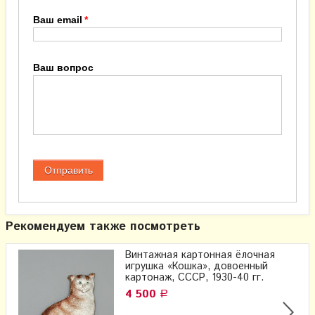
Ваш email
Ваш вопрос
Рекомендуем также посмотреть
Винтажная картонная ёлочная
игрушка «Кошка», довоенный
картонаж, СССР, 1930-40 гг.
4 500
Р