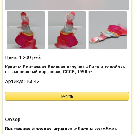
Цена: 1 200 руб.
Купить: Винтажная ёлочная игрушка «Лиса и колобок»,
штампованный картонаж, СССР, 1950-е
Артикул: 16842
Обзор
Винтажная ёлочная игрушка «Лиса и колобок»,