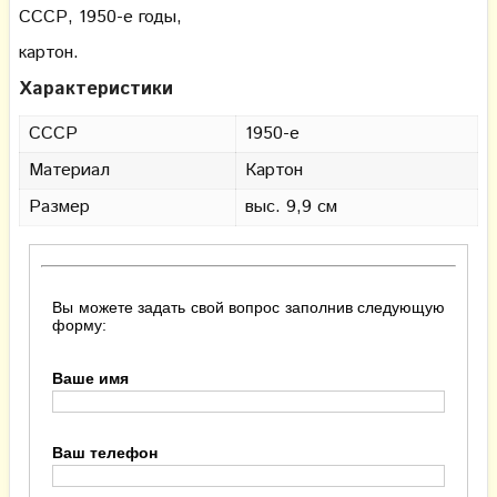
СССР, 1950-е годы,
картон.
Характеристики
СССР
1950-е
Материал
Картон
Размер
выс. 9,9 см
Вы можете задать свой вопрос заполнив следующую
форму:
Ваше имя
Ваш телефон