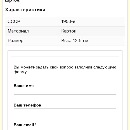
картон.
Характеристики
СССР
1950-е
Материал
Картон
Размер
Выс. 12,5 см
Вы можете задать свой вопрос заполнив следующую
форму:
Ваше имя
Ваш телефон
Ваш email