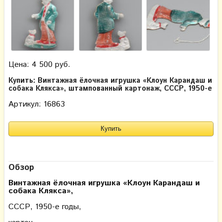
Цена: 4 500 руб.
Купить: Винтажная ёлочная игрушка «Клоун Карандаш и
собака Клякса», штампованный картонаж, СССР, 1950-е
Артикул: 16863
Обзор
Винтажная ёлочная игрушка «Клоун Карандаш и
собака Клякса»,
СССР, 1950-е годы,