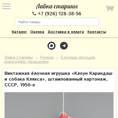
Лавка старины
+7 (926) 128-38-56
Каталог
Оценка
Доставка и оплата
Контакты
Лавка старины
→
Разное
→
Елочные игрушки,
новогодние украшения
Винтажная ёлочная игрушка «Клоун Карандаш
и собака Клякса», штампованный картонаж,
СССР, 1950-е