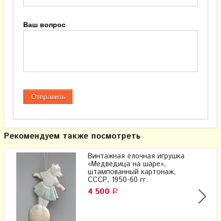
Ваш вопрос
Рекомендуем также посмотреть
Винтажная ёлочная игрушка
«Медведица на шаре»,
штампованный картонаж,
СССР, 1950-60 гг.
4 500
Р