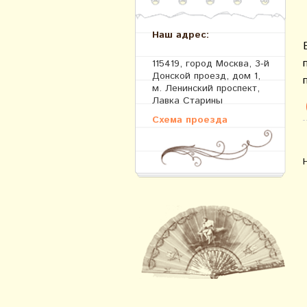
Наш адрес:
115419, город Москва, 3-й
Донской проезд, дом 1,
м. Ленинский проспект,
Лавка Старины
Схема проезда