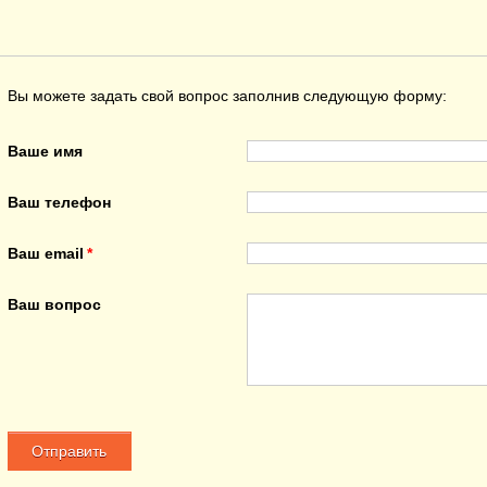
Вы можете задать свой вопрос заполнив следующую форму:
Ваше имя
Ваш телефон
Ваш email
Ваш вопрос