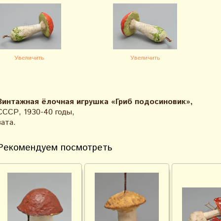
Увеличить
Увеличить
Винтажная ёлочная игрушка «Гриб подосиновик»,
СССР, 1930-40 годы,
вата.
Рекомендуем посмотреть