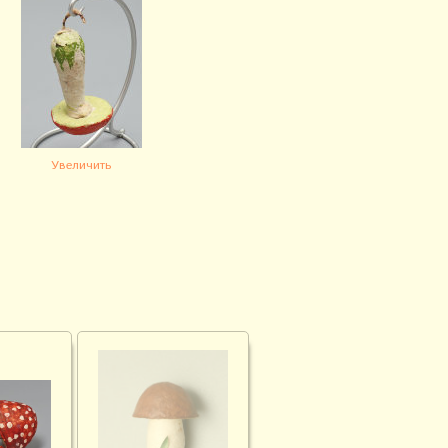
Увеличить