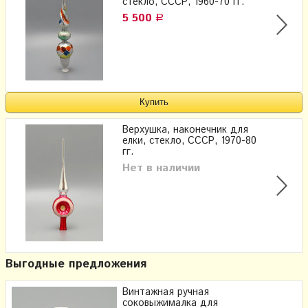
стекло, СССР, 1960-70 гг.
5 500
Р
Верхушка, наконечник для
елки, стекло, СССР, 1970-80
гг.
Нет в наличии
Выгодные предложения
Винтажная ручная
соковыжималка для