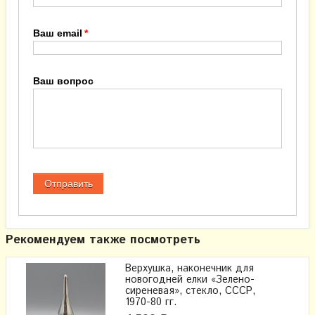
Ваш email
Ваш вопрос
Рекомендуем также посмотреть
Верхушка, наконечник для
новогодней елки «Зелено-
сиреневая», стекло, СССР,
1970-80 гг.