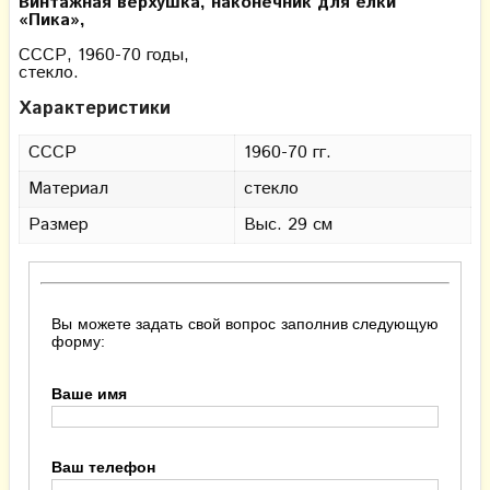
Винтажная верхушка, наконечник для елки
«Пика»,
СССР, 1960-70 годы,
стекло.
Характеристики
СССР
1960-70 гг.
Материал
стекло
Размер
Выс. 29 см
Вы можете задать свой вопрос заполнив следующую
форму:
Ваше имя
Ваш телефон