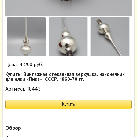
Цена: 4 200 руб.
Купить: Винтажная стеклянная верхушка, наконечник
для елки «Пика», СССР, 1960-70 гг.
Артикул: 18443
Обзор