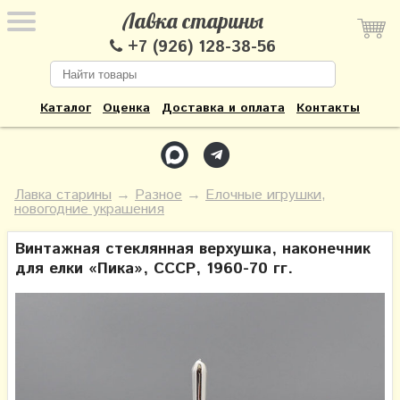
Лавка старины
+7 (926) 128-38-56
Каталог
Оценка
Доставка и оплата
Контакты
Лавка старины
→
Разное
→
Елочные игрушки,
новогодние украшения
Винтажная стеклянная верхушка, наконечник
для елки «Пика», СССР, 1960-70 гг.