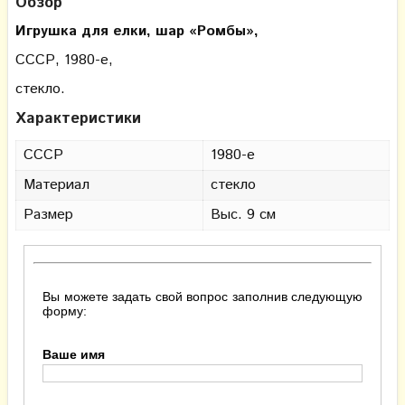
Обзор
Игрушка для елки, шар «Ромбы»,
СССР, 1980-е,
стекло.
Характеристики
СССР
1980-е
Материал
стекло
Размер
Выс. 9 см
Вы можете задать свой вопрос заполнив следующую
форму:
Ваше имя