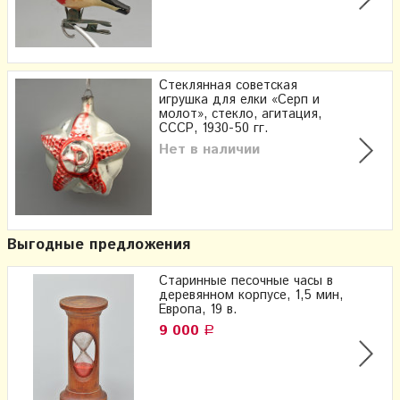
Стеклянная советская
игрушка для елки «Серп и
молот», стекло, агитация,
СССР, 1930-50 гг.
Нет в наличии
Выгодные предложения
Старинные песочные часы в
деревянном корпусе, 1,5 мин,
Европа, 19 в.
9 000
Р