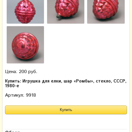
Цена: 200 руб.
Купить: Игрушка для елки, шар «Ромбы», стекло, СССР,
1980-е
Артикул: 9918