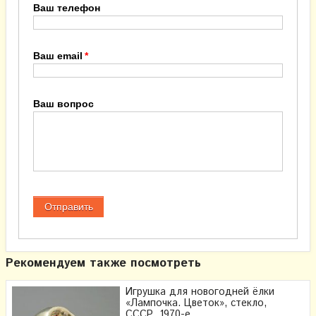
Ваш телефон
Ваш email
Ваш вопрос
Рекомендуем также посмотреть
Игрушка для новогодней ёлки
«Лампочка. Цветок», стекло,
СССР, 1970-е