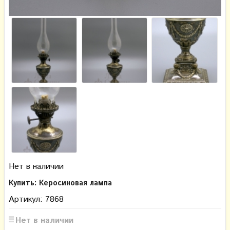
Нет в наличии
Купить: Керосиновая лампа
Артикул: 7868
Нет в наличии