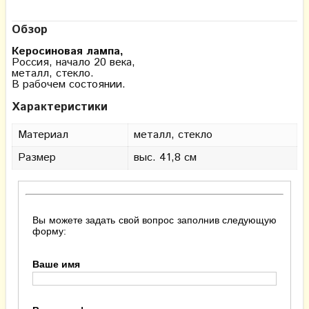
Обзор
Керосиновая лампа,
Россия, начало 20 века,
металл, стекло.
В рабочем состоянии.
Характеристики
Материал
металл, стекло
Размер
выс. 41,8 см
Вы можете задать свой вопрос заполнив следующую
форму:
Ваше имя