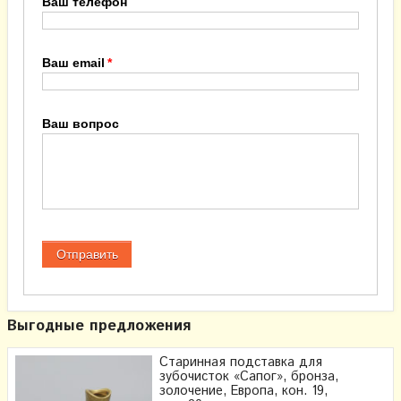
Ваш телефон
Ваш email
Ваш вопрос
Выгодные предложения
Старинная подставка для
зубочисток «Сапог», бронза,
золочение, Европа, кон. 19,