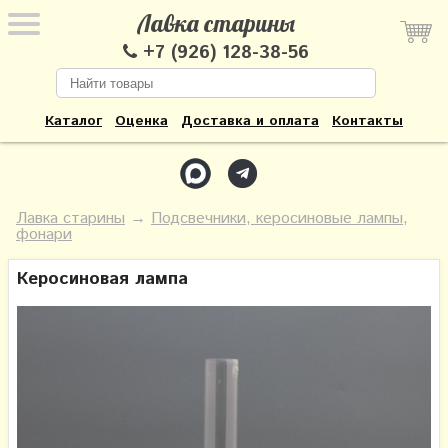
Лавка старины
+7 (926) 128-38-56
Каталог
Оценка
Доставка и оплата
Контакты
Лавка старины
→
Подсвечники, керосиновые лампы,
фонари
Керосиновая лампа