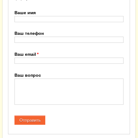
Ваше имя
Ваш телефон
Ваш email
Ваш вопрос