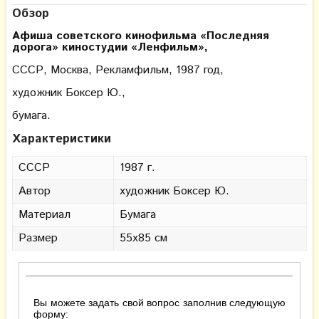
Обзор
Афиша советского кинофильма «Последняя
дорога» киностудии «Ленфильм»,
СССР, Москва, Рекламфильм, 1987 год,
художник Боксер Ю.,
бумага.
Характеристики
СССР
1987 г.
Автор
художник Боксер Ю.
Материал
Бумага
Размер
55х85 см
Вы можете задать свой вопрос заполнив следующую
форму: