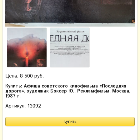
Цена: 8 500 руб.
Купить: Афиша советского кинофильма «Последняя
дорога», художник Боксер Ю., Рекламфильм, Москва,
1987 г.
Артикул: 13092