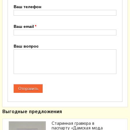
Ваш телефон
Ваш email
Ваш вопрос
Выгодные предложения
Старинная гравюра в
паспарту «Дамская мода