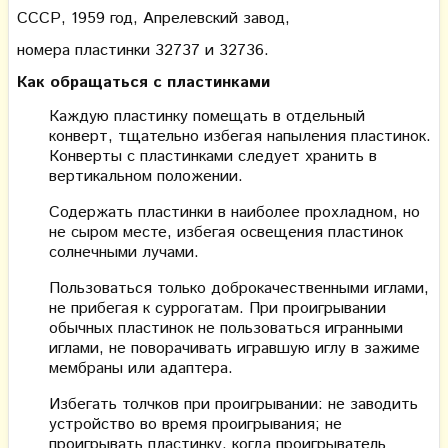
СССР, 1959 год, Апрелевский завод,
номера пластинки 32737 и 32736.
Как обращаться с пластинками
Каждую пластинку помещать в отдельный
конверт, тщательно избегая напыления пластинок.
Конверты с пластинками следует хранить в
вертикальном положении.
Содержать пластинки в наиболее прохладном, но
не сыром месте, избегая освещения пластинок
солнечными лучами.
Пользоваться только доброкачественными иглами,
не прибегая к суррогатам. При проигрывании
обычных пластинок не пользоваться игранными
иглами, не поворачивать игравшую иглу в зажиме
мембраны или адаптера.
Избегать толчков при проигрывании: не заводить
устройство во время проигрывания; не
проигрывать пластинку, когда проигрыватель