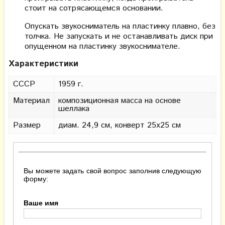
стоит на сотрясающемся основании.
Опускать звукосниматель на пластинку плавно, без
толчка. Не запускать и не останавливать диск при
опущенном на пластинку звукоснимателе.
Характеристики
СССР
1959 г.
Материал
композиционная масса на основе
шеллака
Размер
диам. 24,9 см, конверт 25х25 см
Вы можете задать свой вопрос заполнив следующую
форму:
Ваше имя