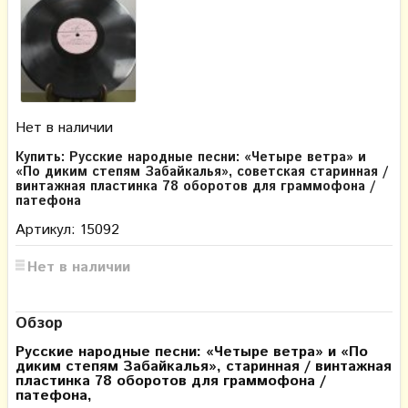
Нет в наличии
Купить: Русские народные песни: «Четыре ветра» и
«По диким степям Забайкалья», советская старинная /
винтажная пластинка 78 оборотов для граммофона /
патефона
Артикул: 15092
Нет в наличии
Обзор
Русские народные песни: «Четыре ветра» и «По
диким степям Забайкалья», старинная / винтажная
пластинка 78 оборотов для граммофона /
патефона,