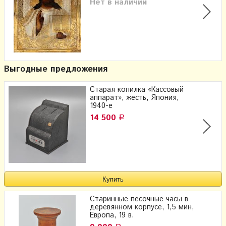
Нет в наличии
Выгодные предложения
Старая копилка «Кассовый
аппарат», жесть, Япония,
1940-е
14 500
Р
Старинные песочные часы в
деревянном корпусе, 1,5 мин,
Европа, 19 в.