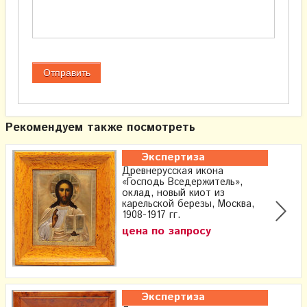
Рекомендуем также посмотреть
Экспертиза
Древнерусская икона
«Господь Вседержитель»,
оклад, новый киот из
карельской березы, Москва,
1908-1917 гг.
цена по запросу
Экспертиза