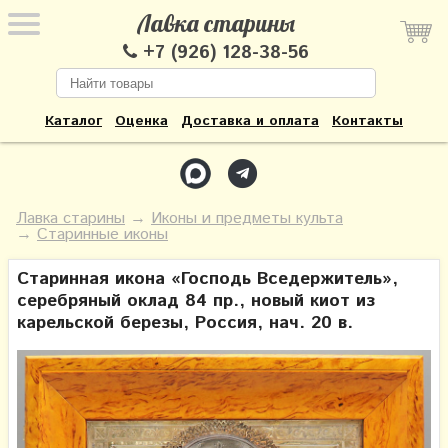
Лавка старины
+7 (926) 128-38-56
Каталог
Оценка
Доставка и оплата
Контакты
Лавка старины
→
Иконы и предметы культа
→
Старинные иконы
Старинная икона «Господь Вседержитель»,
серебряный оклад 84 пр., новый киот из
карельской березы, Россия, нач. 20 в.