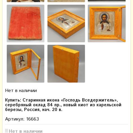
Нет в наличии
Купить: Старинная икона «Господь Вседержитель»,
серебряный оклад 84 пр., новый киот из карельской
березы, Россия, нач. 20 в.
Артикул: 16663
Нет в наличии