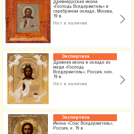
Древнерусская икона
«Господь Вседержитель» в
серебряном окладе, Москва,
19 в.
Нет в наличии
Экспертиза
Древняя икона в окладе из
меди «Господь
Вседержитель», Россия, кон.
19 в.
Нет в наличии
Экспертиза
Икона «Спас Вседержитель»,
Россия, к. 19 в.