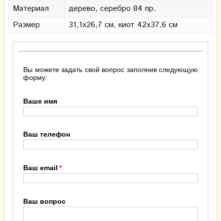
Материал
дерево, серебро 84 пр.
Размер
31,1х26,7 см, киот 42х37,6 см
Вы можете задать свой вопрос заполнив следующую
форму:
Ваше имя
Ваш телефон
Ваш email
Ваш вопрос