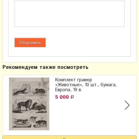
Рекомендуем также посмотреть
Комплект гравюр
«Животные», 10 шт., бумага,
Европа, 19 в.
5 000
Р