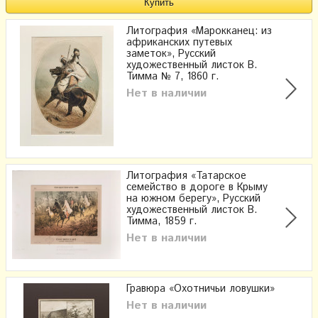
Литография «Марокканец: из
африканских путевых
заметок», Русский
художественный листок В.
Тимма № 7, 1860 г.
Нет в наличии
Литография «Татарское
семейство в дороге в Крыму
на южном берегу», Русский
художественный листок В.
Тимма, 1859 г.
Нет в наличии
Гравюра «Охотничьи ловушки»
Нет в наличии