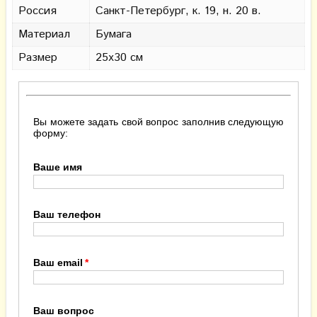
Россия
Санкт-Петербург, к. 19, н. 20 в.
Материал
Бумага
Размер
25х30 см
Вы можете задать свой вопрос заполнив следующую
форму:
Ваше имя
Ваш телефон
Ваш email
Ваш вопрос