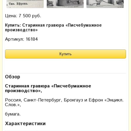
Цена: 7 500 руб.
Купить: Старинная гравюра «Писчебумажное
производство»
Артикул: 16184
Обзор
Старинная гравюра
«Писчебумажное
производство»
,
Россия, Санкт-Петербург, Брокгауз и Ефрон «Энцикл.
Слов.»,
бумага.
Характеристики