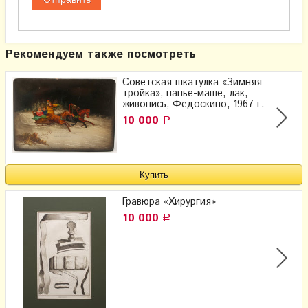
Рекомендуем также посмотреть
Советская шкатулка «Зимняя
тройка», папье-маше, лак,
живопись, Федоскино, 1967 г.
10 000
Р
Гравюра «Хирургия»
10 000
Р