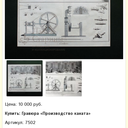
Цена: 10 000 руб.
Купить: Гравюра «Производство каната»
Артикул: 7502