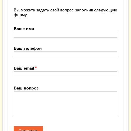
Вы можете задать свой вопрос заполнив следующую
форму:
Ваше имя
Ваш телефон
Ваш email
Ваш вопрос