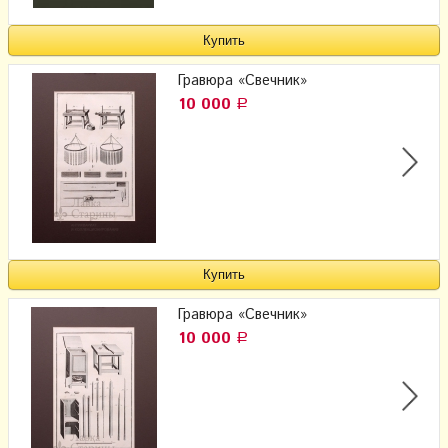
Гравюра «Свечник»
10 000
Р
Гравюра «Свечник»
10 000
Р