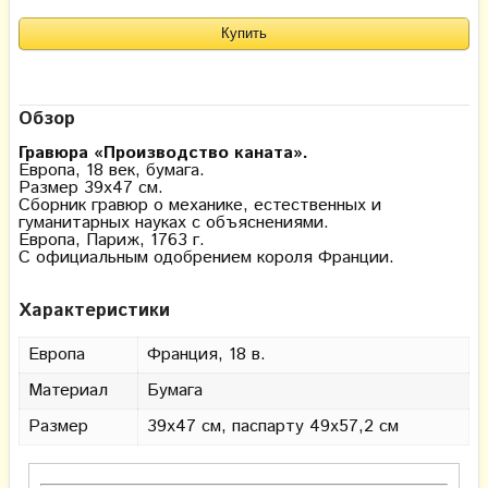
Обзор
Гравюра «Производство каната».
Европа, 18 век, бумага.
Размер 39х47 см.
Сборник гравюр о механике, естественных и
гуманитарных науках с объяснениями.
Европа, Париж, 1763 г.
С официальным одобрением короля Франции.
Характеристики
Европа
Франция, 18 в.
Материал
Бумага
Размер
39х47 см, паспарту 49х57,2 см