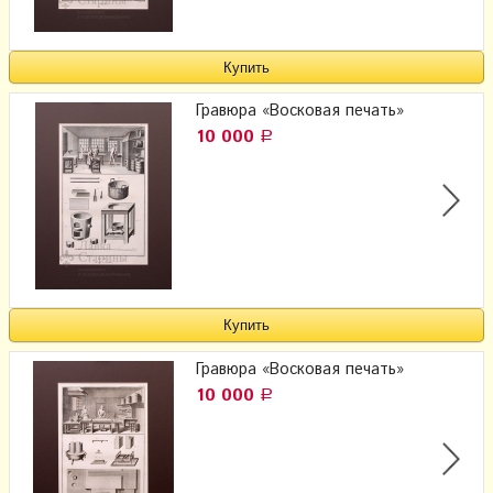
Гравюра «Восковая печать»
10 000
Р
Гравюра «Восковая печать»
10 000
Р