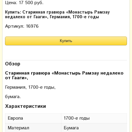
Цена: 17 500 руб.
Купить: Старинная гравюра «Монастырь Рамзау
недалеко от Гааги», Германия, 1700-е годы
Артикул: 16976
Обзор
Старинная гравюра
«Монастырь Рамзау недалеко
от Гааги»
,
Германия, 1700-е годы,
бумага.
Характеристики
Европа
1700-е годы
Материал
Бумага