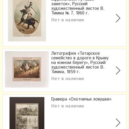
заметок», Русский
художественный листок В.
Тимма № 7, 1860 г.
Нет в наличии
Литография «Татарское
семейство в дороге в Крыму
на южном берегу», Русский
художественный листок В.
Тимма, 1859 г.
Нет в наличии
Гравюра «Охотничьи ловушки»
Нет в наличии