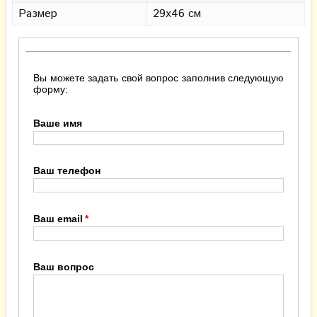
Размер
29х46 см
Вы можете задать свой вопрос заполнив следующую
форму:
Ваше имя
Ваш телефон
Ваш email
Ваш вопрос