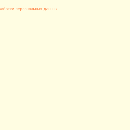
работки персональных данных