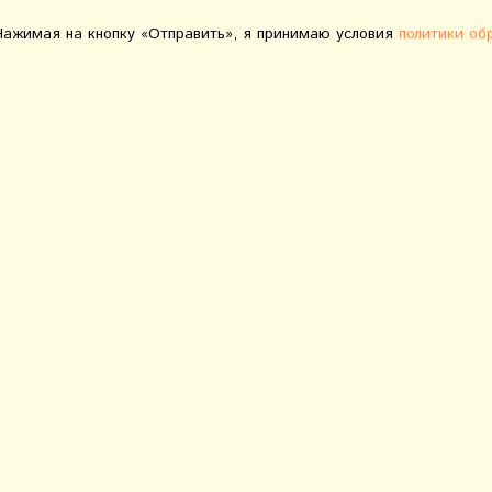
Нажимая на кнопку «Отправить», я принимаю условия
политики об