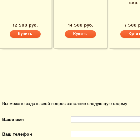
сер..
12 500 руб.
14 500 руб.
7 500 
Вы можете задать свой вопрос заполнив следующую форму:
Ваше имя
Ваш телефон