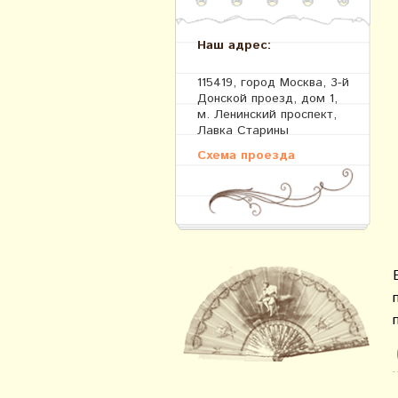
Наш адрес:
115419, город Москва, 3-й
Донской проезд, дом 1,
м. Ленинский проспект,
Лавка Старины
Схема проезда