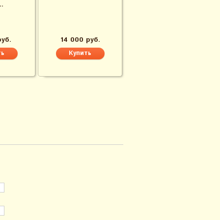
..
руб.
14 000 руб.