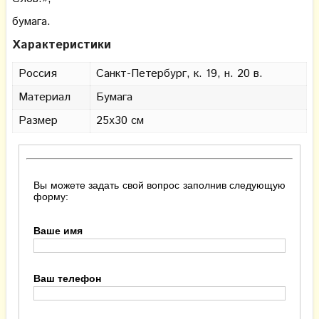
бумага.
Характеристики
Россия
Санкт-Петербург, к. 19, н. 20 в.
Материал
Бумага
Размер
25х30 см
Вы можете задать свой вопрос заполнив следующую
форму:
Ваше имя
Ваш телефон