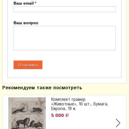
Ваш email
Ваш вопрос
Рекомендуем также посмотреть
Комплект гравюр
«Животные», 10 шт., бумага,
Европа, 19 в.
5 000
Р