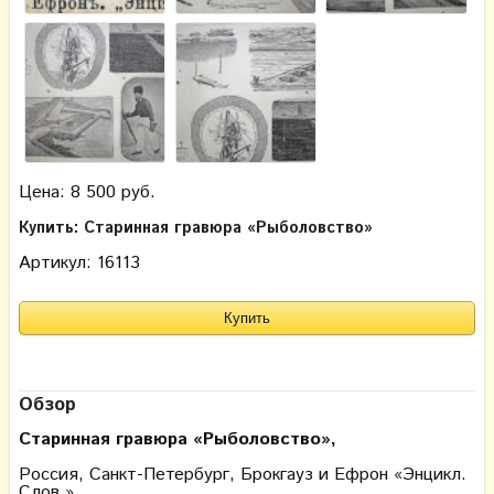
Цена: 8 500 руб.
Купить: Старинная гравюра «Рыболовство»
Артикул: 16113
Обзор
Старинная гравюра «Рыболовство»
,
Россия, Санкт-Петербург, Брокгауз и Ефрон «Энцикл.
Слов.»,