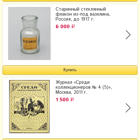
Старинный стеклянный
флакон из-под вазелина,
Россия, до 1917 г.
6 000
Р
Журнал «Среди
коллекционеров № 4 (5)»,
Москва, 2011 г.
1 500
Р