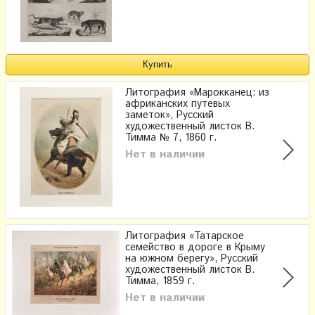
Литография «Марокканец: из
африканских путевых
заметок», Русский
художественный листок В.
Тимма № 7, 1860 г.
Нет в наличии
Литография «Татарское
семейство в дороге в Крыму
на южном берегу», Русский
художественный листок В.
Тимма, 1859 г.
Нет в наличии