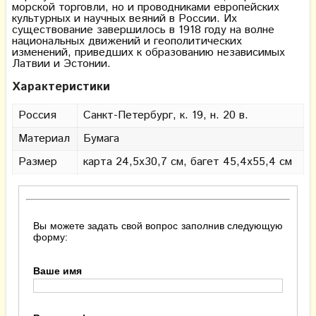
морской торговли, но и проводниками европейских
культурных и научных веяний в России. Их
существование завершилось в 1918 году на волне
национальных движений и геополитических
изменений, приведших к образованию независимых
Латвии и Эстонии.
Характеристики
Россия
Санкт-Петербург, к. 19, н. 20 в.
Материал
Бумага
Размер
карта 24,5х30,7 см, багет 45,4х55,4 см
Вы можете задать свой вопрос заполнив следующую
форму:
Ваше имя