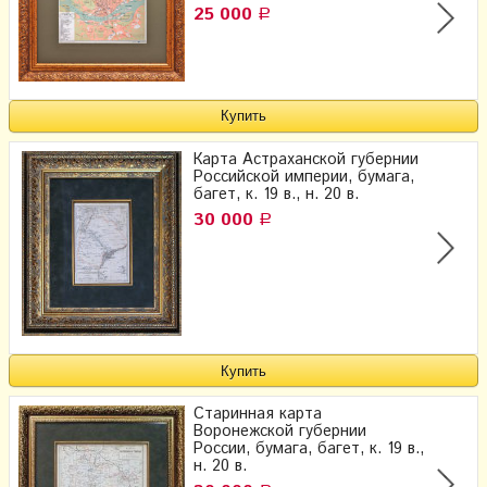
25 000
Р
Карта Астраханской губернии
Российской империи, бумага,
багет, к. 19 в., н. 20 в.
30 000
Р
Старинная карта
Воронежской губернии
России, бумага, багет, к. 19 в.,
н. 20 в.