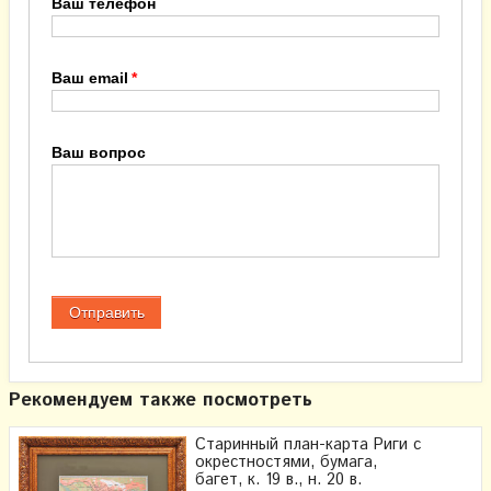
Ваш телефон
Ваш email
Ваш вопрос
Рекомендуем также посмотреть
Старинный план-карта Риги с
окрестностями, бумага,
багет, к. 19 в., н. 20 в.