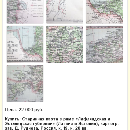
Цена: 22 000 руб.
Купить: Старинная карта в раме «Лифляндская и
Эстляндская губернии» (Латвия и Эстония), картогр.
зав. Д. Руднева, Россия, к. 19, н. 20 вв.