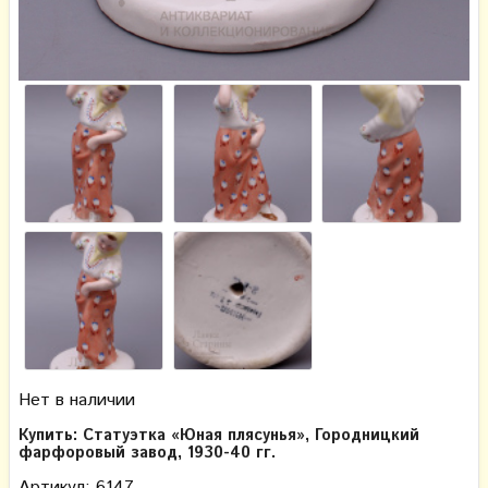
Нет в наличии
Купить: Статуэтка «Юная плясунья», Городницкий
фарфоровый завод, 1930-40 гг.
Артикул: 6147