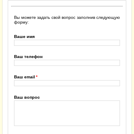
Вы можете задать свой вопрос заполнив следующую
форму:
Ваше имя
Ваш телефон
Ваш email
Ваш вопрос