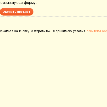
появившуюся форму.
Оценить предмет
Нажимая на кнопку «Отправить», я принимаю условия
политики об