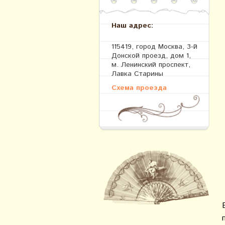
Наш адрес:
115419, город Москва, 3-й
Донской проезд, дом 1,
м. Ленинский проспект,
Лавка Старины
Схема проезда