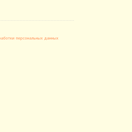
работки персональных данных