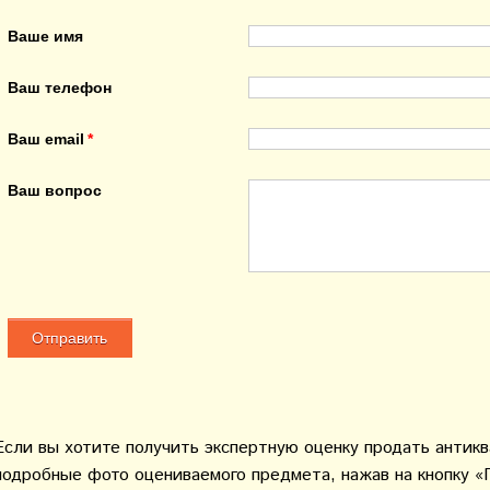
Ваше имя
Ваш телефон
Ваш email
Ваш вопрос
Если вы хотите получить экспертную оценку продать антик
подробные фото оцениваемого предмета, нажав на кнопку «