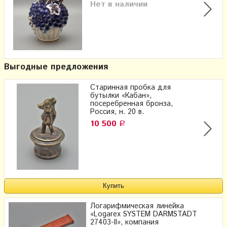
Нет в наличии
Выгодные предложения
Старинная пробка для
бутылки «Кабан»,
посеребренная бронза,
Россия, н. 20 в.
10 500
Р
Логарифмическая линейка
«Logarex SYSTEM DARMSTADT
27403-II», компания