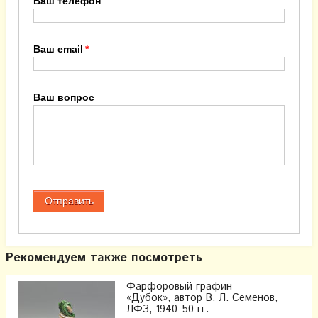
Ваш телефон
Ваш email
Ваш вопрос
Рекомендуем также посмотреть
Фарфоровый графин
«Дубок», автор В. Л. Семенов,
ЛФЗ, 1940-50 гг.