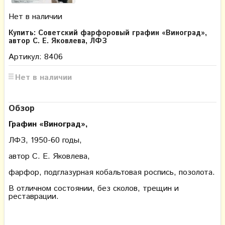
Нет в наличии
Купить: Советский фарфоровый графин «Виноград»,
автор С. Е. Яковлева, ЛФЗ
Артикул: 8406
Нет в наличии
Обзор
Графин «Виноград»,
ЛФЗ, 1950-60 годы,
автор С. Е. Яковлева,
фарфор, подглазурная кобальтовая роспись, позолота.
В отличном состоянии, без сколов, трещин и
реставрации.