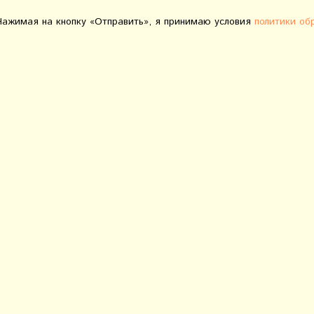
Нажимая на кнопку «Отправить», я принимаю условия
политики об