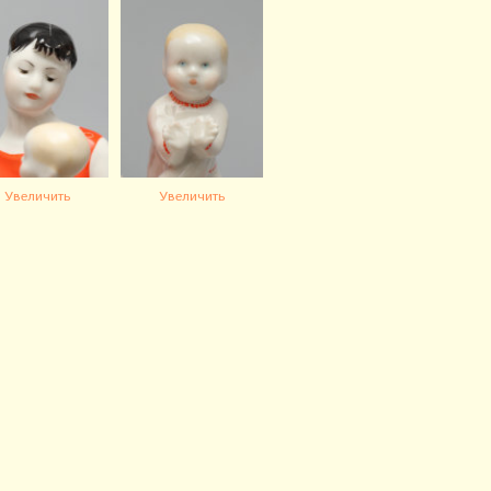
Увеличить
Увеличить