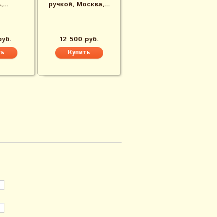
...
ручкой, Москва,...
руб.
12 500 руб.