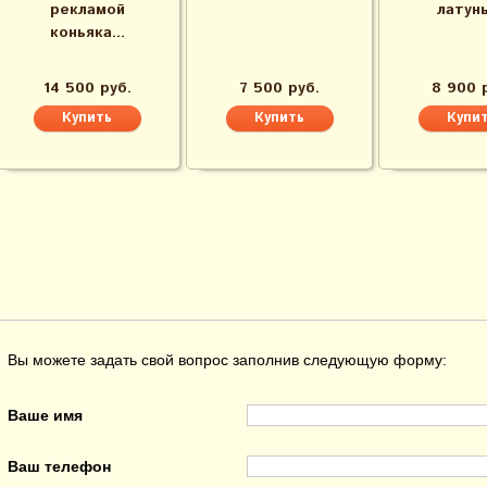
рекламой
латунь,
коньяка...
14 500 руб.
7 500 руб.
8 900 
Вы можете задать свой вопрос заполнив следующую форму:
Ваше имя
Ваш телефон