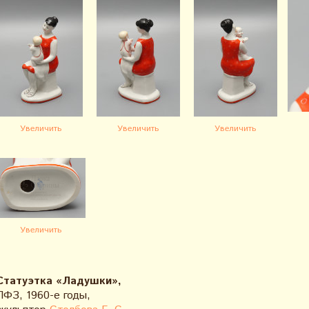
Увеличить
Увеличить
Увеличить
Увеличить
Статуэтка «Ладушки»,
ЛФЗ, 1960-е годы,