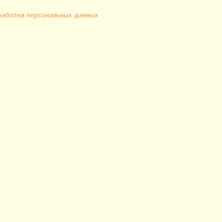
работки персональных данных