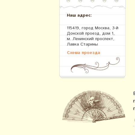
Наш адрес:
115419, город Москва, 3-й
Донской проезд, дом 1,
м. Ленинский проспект,
Лавка Старины
Схема проезда