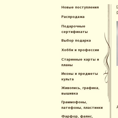
Новые поступления
Распродажа
Подарочные
сертификаты
Выбор подарка
Хобби и профессии
Старинные карты и
планы
Иконы и предметы
культа
Живопись, графика,
вышивка
Граммофоны,
патефоны, пластинки
Фарфор, фаянс,