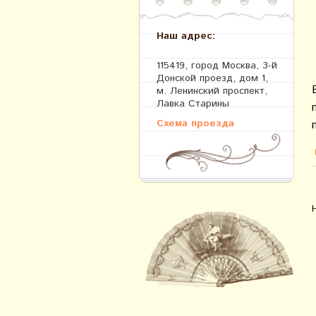
Наш адрес:
115419, город Москва, 3-й
Донской проезд, дом 1,
м. Ленинский проспект,
Лавка Старины
Схема проезда