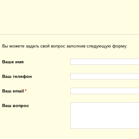
Вы можете задать свой вопрос заполнив следующую форму:
Ваше имя
Ваш телефон
Ваш email
Ваш вопрос