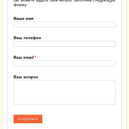
форму:
Ваше имя
Ваш телефон
Ваш email
Ваш вопрос