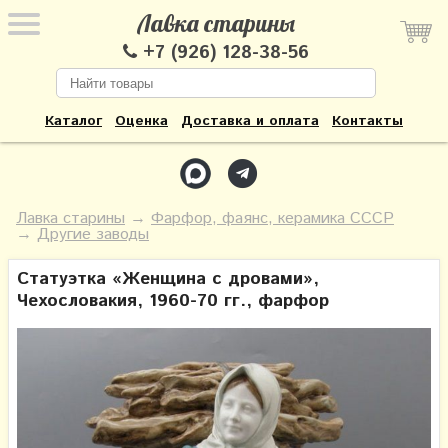
Лавка старины
+7 (926) 128-38-56
Каталог
Оценка
Доставка и оплата
Контакты
Лавка старины
→
Фарфор, фаянс, керамика СССР
→
Другие заводы
Статуэтка «Женщина с дровами»,
Чехословакия, 1960-70 гг., фарфор