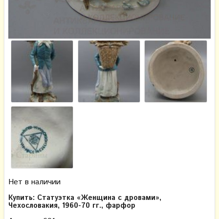
Нет в наличии
Купить: Статуэтка «Женщина с дровами»,
Чехословакия, 1960-70 гг., фарфор