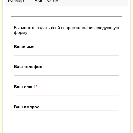
Размер
Выс. 32 см
Вы можете задать свой вопрос заполнив следующую
форму:
Ваше имя
Ваш телефон
Ваш email
Ваш вопрос