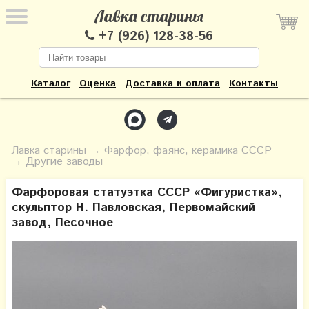
Лавка старины
+7 (926) 128-38-56
Каталог
Оценка
Доставка и оплата
Контакты
Лавка старины
→
Фарфор, фаянс, керамика СССР
→
Другие заводы
Фарфоровая статуэтка СССР «Фигуристка»,
скульптор Н. Павловская, Первомайский
завод, Песочное