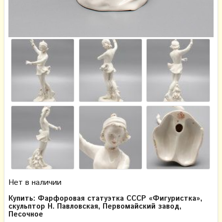
Нет в наличии
Купить: Фарфоровая статуэтка СССР «Фигуристка»,
скульптор Н. Павловская, Первомайский завод,
Песочное