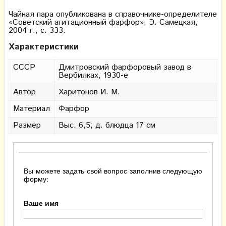
Чайная пара опубликована в справочнике-определителе
«Советский агитационный фарфор», Э. Самецкая,
2004 г., с. 333.
Характеристики
СССР
Дмитровский фарфоровый завод в
Вербилках, 1930-е
Автор
Харитонов И. М.
Материал
Фарфор
Размер
Выс. 6,5; д. блюдца 17 см
Вы можете задать свой вопрос заполнив следующую
форму:
Ваше имя