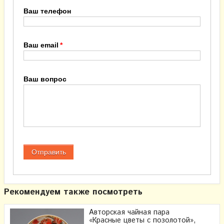
Ваш телефон
Ваш email
Ваш вопрос
Рекомендуем также посмотреть
Авторская чайная пара
«Красные цветы с позолотой»​,