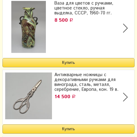
Ваза для цветов с ручками,
цветное стекло, ручная
выделка, СССР, 1960-70 гг.
8 500
Р
Антикварные ножницы с
декоративными ручками для
винограда, сталь, металл,
серебрение, Европа, кон. 19 в.
14 500
Р