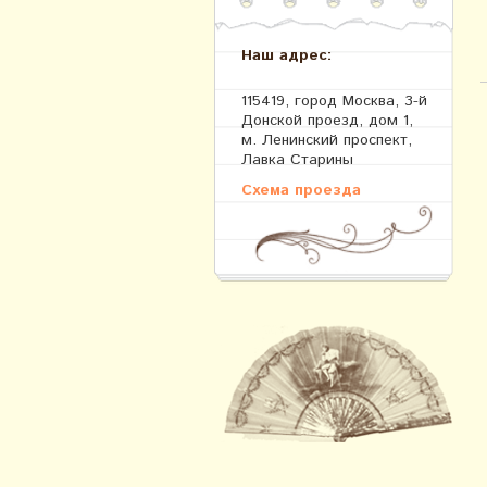
Наш адрес:
115419, город Москва, 3-й
Донской проезд, дом 1,
м. Ленинский проспект,
Лавка Старины
Схема проезда