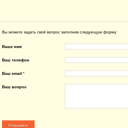
Вы можете задать свой вопрос заполнив следующую форму:
Ваше имя
Ваш телефон
Ваш email
Ваш вопрос