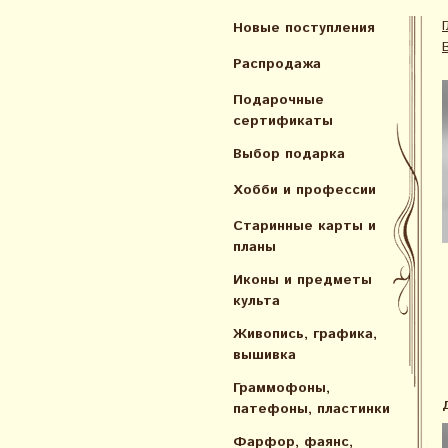
Новые поступления
Распродажа
Подарочные
сертификаты
Выбор подарка
Хобби и профессии
Старинные карты и
планы
Иконы и предметы
культа
Живопись, графика,
вышивка
Граммофоны,
патефоны, пластинки
Фарфор, фаянс,