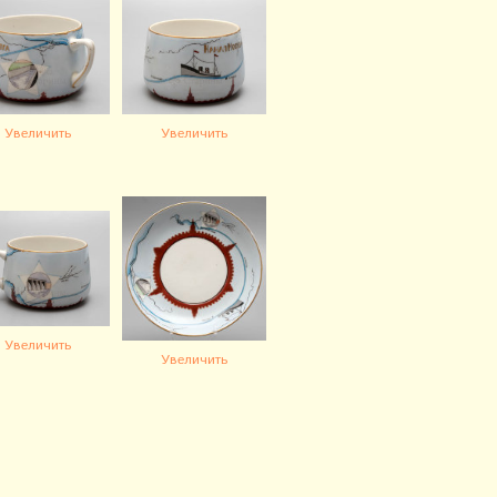
Увеличить
Увеличить
Увеличить
Увеличить