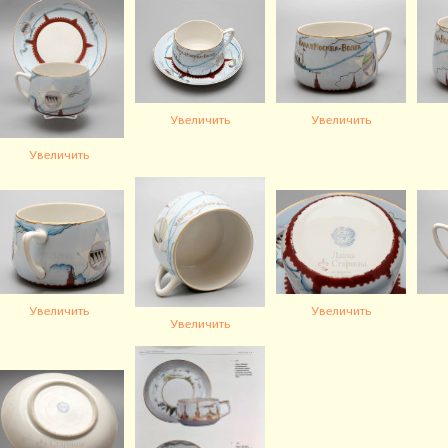
Увеличить
Увеличить
Увеличить
Увеличить
Увеличить
Увеличить