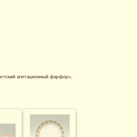
ветский агитационный фарфор»,