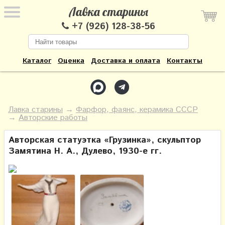
Лавка старины
+7 (926) 128-38-56
Каталог
Оценка
Доставка и оплата
Контакты
Лавка старины
→
Фарфор, фаянс, керамика СССР
→
Авторские работы
Авторская статуэтка «Грузинка», скульптор
Замятина Н. А., Дулево, 1930-е гг.