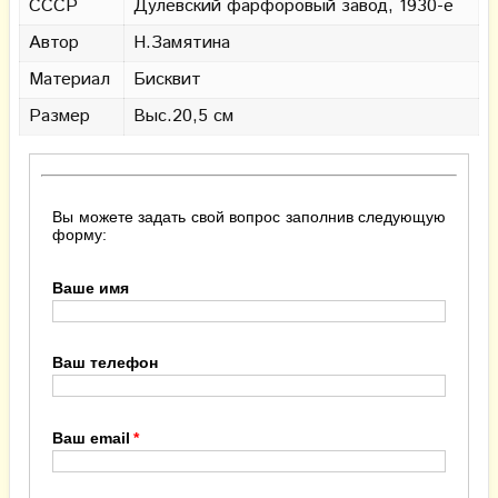
СССР
Дулевский фарфоровый завод, 1930-е
Автор
Н.Замятина
Материал
Бисквит
Размер
Выс.20,5 см
Вы можете задать свой вопрос заполнив следующую
форму:
Ваше имя
Ваш телефон
Ваш email