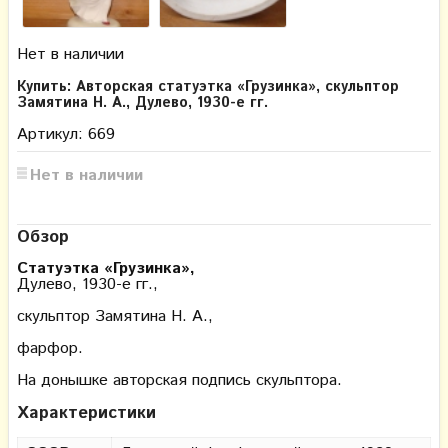
Нет в наличии
Купить: Авторская статуэтка «Грузинка», скульптор
Замятина Н. А., Дулево, 1930-е гг.
Артикул: 669
Нет в наличии
Обзор
Статуэтка «Грузинка»,
Дулево, 1930-е гг.,
скульптор Замятина Н. А.,
фарфор.
На донышке авторская подпись скульптора.
Характеристики