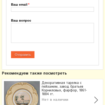
Ваш email
Ваш вопрос
Рекомендуем также посмотреть
Декоративная тарелка с
пейзажем, завод братьев
Корниловых, фарфор, 1861-
1884 гг.
Нет в наличии