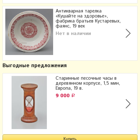
Антикварная тарелка
«Кушайте на здоровье»,
фабрика братьев Кустаревых,
фаянс, 19 век
Нет в наличии
Выгодные предложения
Старинные песочные часы в
деревянном корпусе, 1,5 мин,
Европа, 19 в.
9 000
Р