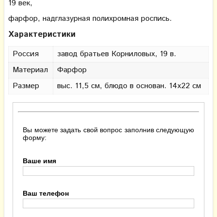
19 век,
фарфор, надглазурная полихромная роспись.
Характеристики
Россия
завод братьев Корниловых, 19 в.
Материал
Фарфор
Размер
выс. 11,5 см, блюдо в основан. 14х22 см
Вы можете задать свой вопрос заполнив следующую
форму:
Ваше имя
Ваш телефон