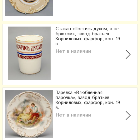
Стакан «Постись духом, а не
брюхом», завод братьев
Корниловых, фарфор, кон. 19
в.
Нет в наличии
Тарелка «Влюбленная
парочка», завод братьев
Корниловых, фарфор, кон. 19
в.
Нет в наличии