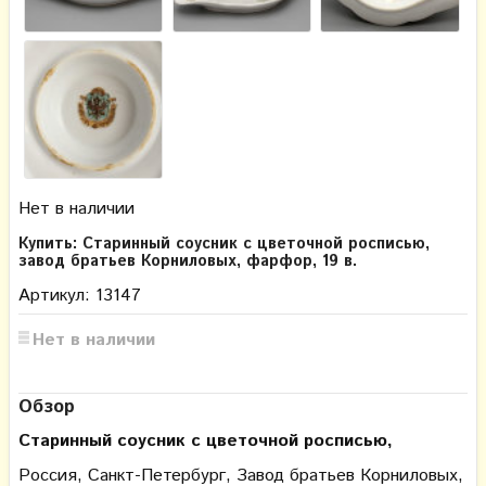
Нет в наличии
Купить: Старинный соусник с цветочной росписью,
завод братьев Корниловых, фарфор, 19 в.
Артикул: 13147
Нет в наличии
Обзор
Старинный соусник с цветочной росписью,
Россия, Санкт-Петербург, Завод братьев Корниловых,