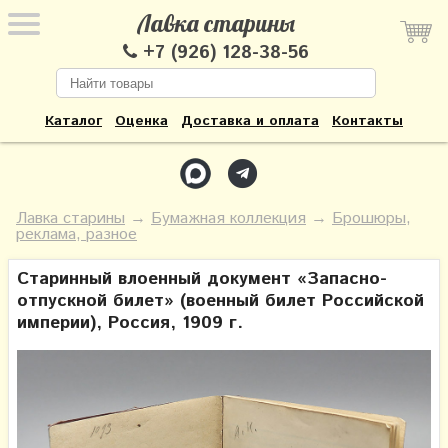
Лавка старины
+7 (926) 128-38-56
Каталог
Оценка
Доставка и оплата
Контакты
Лавка старины
→
Бумажная коллекция
→
Брошюры,
реклама, разное
Старинный влоенный документ «Запасно-
отпускной билет» (военный билет Российской
империи), Россия, 1909 г.