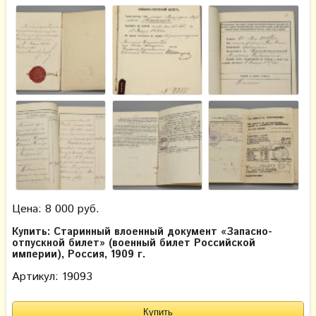
Цена: 8 000 руб.
Купить: Старинный влоенный документ «Запасно-
отпускной билет» (военный билет Российской
империи), Россия, 1909 г.
Артикул: 19093