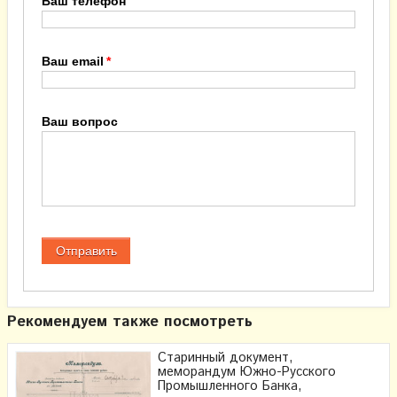
Ваш телефон
Ваш email
Ваш вопрос
Рекомендуем также посмотреть
Старинный документ,
меморандум Южно-Русского
Промышленного Банка,