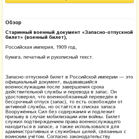
Обзор
Старинный военный документ «Запасно-отпускной
билет» (военный билет),
Российская империя, 1909 год,
бумага, печатный и рукописный текст.
Запасно-отпускной билет в Российской империи — это
официальный документ, выдававшийся
военнослужащим после завершения срока
действительной службы и перевода в запас. Он
удостоверял, что военнообязанный переведён в
бессрочный отпуск (запас), то есть освобождён от
активной службы, но остаётся в списках запаса
Вооружённых Сил без содержания и подлежит
призыву в случае мобилизации или войны. Билет
служил подтверждением права военнослужащего
находиться в запасе, а также использовался для
административных и служебных целей, связанных с
воинским учётом. Согласно законодательству