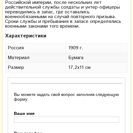
Российской империи, после нескольких лет
действительной службы солдаты и унтер-офицеры
переводились в запас, где оставались
военнообязанными на случай повторного призыва.
Сроки службы и пребывания в запасе определялись
военными законами того времени.
Характеристики
Россия
1909 г.
Материал
Бумага
Размер
17,2х11 см
Вы можете задать свой вопрос заполнив следующую
форму:
Ваше имя