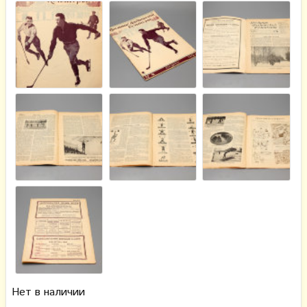
Нет в наличии