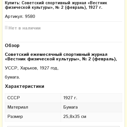
Купить: Советский спортивный журнал «Вестник
физической культуры», № 2 (февраль), 1927 г.
Артикул: 9580
Нет в наличии
Обзор
Советский ежемесячный спортивный журнал
«Вестник физической культуры», № 2 (февраль),
УССР, Харьков, 1927 год,
бумага.
Характеристики
СССР
1927 г.
Материал
Бумага
Размер
25,8х35 см