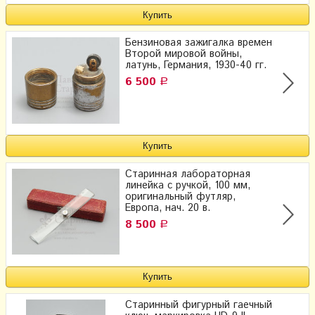
Бензиновая зажигалка времен
Второй мировой войны,
латунь, Германия, 1930-40 гг.
6 500
Р
Старинная лабораторная
линейка с ручкой, 100 мм,
оригинальный футляр,
Европа, нач. 20 в.
8 500
Р
Старинный фигурный гаечный