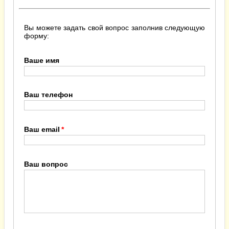
Вы можете задать свой вопрос заполнив следующую
форму:
Ваше имя
Ваш телефон
Ваш email
Ваш вопрос