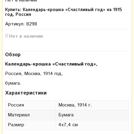
Нет в наличии
Купить: Календарь-крошка «Счастливый год» на 1915
год, Россия
Артикул: 8298
Нет в наличии
Обзор
Календарь-крошка «Счастливый год»
,
Россия, Москва, 1914 год,
бумага.
Характеристики
Россия
Москва, 1914 г.
Материал
Бумага
Размер
4х7,4 см