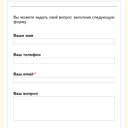
Вы можете задать свой вопрос заполнив следующую
форму:
Ваше имя
Ваш телефон
Ваш email
Ваш вопрос