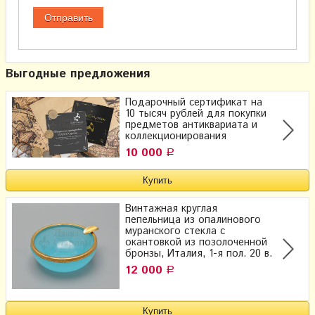
Выгодные предложения
Подарочный сертификат на
10 тысяч рублей для покупки
предметов антиквариата и
коллекционирования
10 000
Р
Винтажная круглая
пепельница из опалинового
муранского стекла с
окантовкой из позолоченной
бронзы, Италия, 1-я пол. 20 в.
12 000
Р