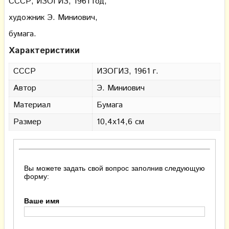
СССР, ИЗОГИЗ, 1961 год,
художник Э. Миниович,
бумага.
Характеристики
СССР
ИЗОГИЗ, 1961 г.
Автор
Э. Миниович
Материал
Бумага
Размер
10,4х14,6 см
Вы можете задать свой вопрос заполнив следующую
форму:
Ваше имя