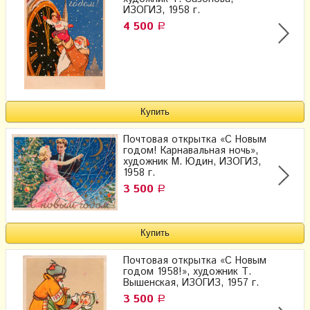
ИЗОГИЗ, 1958 г.
4 500
Р
Почтовая открытка «С Новым
годом! Карнавальная ночь»,
художник М. Юдин, ИЗОГИЗ,
1958 г.
3 500
Р
Почтовая открытка «С Новым
годом 1958!», художник Т.
Вышенская, ИЗОГИЗ, 1957 г.
3 500
Р