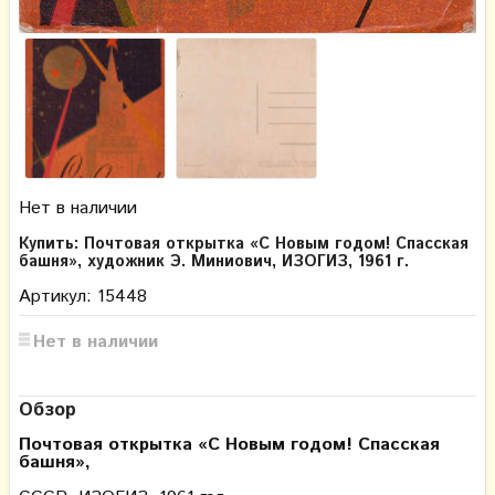
Нет в наличии
Купить: Почтовая открытка «С Новым годом! Спасская
башня», художник Э. Миниович, ИЗОГИЗ, 1961 г.
Артикул: 15448
Нет в наличии
Обзор
Почтовая открытка «С Новым годом! Спасская
башня»,