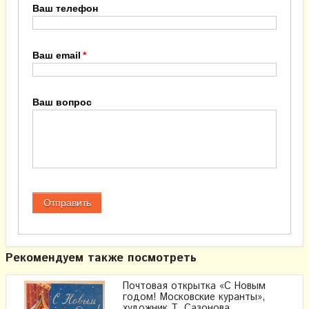
Ваш телефон
Ваш email
Ваш вопрос
Рекомендуем также посмотреть
Почтовая открытка «С Новым
годом! Московские куранты»,
художник Т. Сазонова,