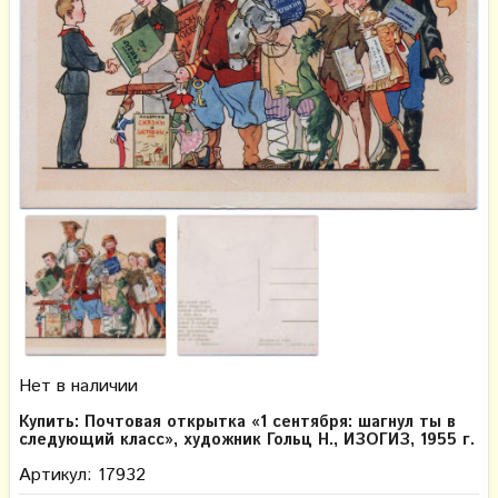
Нет в наличии
Купить: Почтовая открытка «1 сентября: шагнул ты в
следующий класс», художник Гольц Н., ИЗОГИЗ, 1955 г.
Артикул: 17932