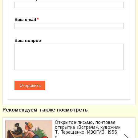
Ваш email
Ваш вопрос
Рекомендуем также посмотреть
Открытое письмо, почтовая
открытка «Встреча», художник
Т. Терещенко, ИЗОГИЗ, 1955
г.