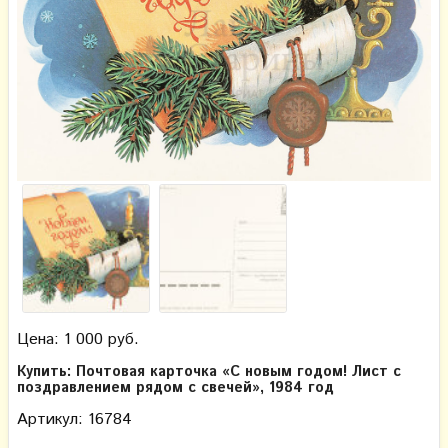
Цена: 1 000 руб.
Купить: Почтовая карточка «С новым годом! Лист с
поздравлением рядом с свечей», 1984 год
Артикул: 16784