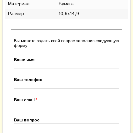
Материал
Бумага
Размер
10,6х14,9
Вы можете задать свой вопрос заполнив следующую
форму:
Ваше имя
Ваш телефон
Ваш email
Ваш вопрос