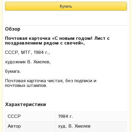
Обзор
Почтовая карточка «С новым годом! Лист с
поздравлением рядом с свечей»
,
СССР, МТГ, 1984 г.,
художник В. Хмелев,
бумага.
Почтовая карточка чистая, без подписи и
почтовых штампов.
Характеристики
СССР
1984 г.
Автор
худ. В. Хмелев