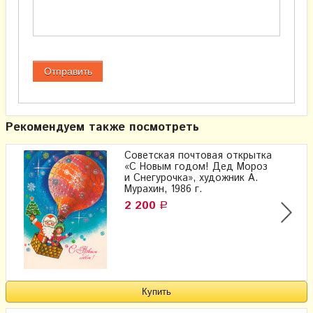
Рекомендуем также посмотреть
Советская почтовая открытка
«С Новым годом! Дед Мороз
и Снегурочка», художник А.
Мурахин, 1986 г.
2 200
Р