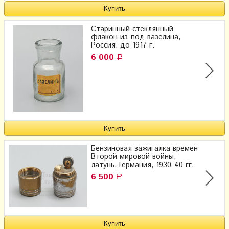
Старинный стеклянный
флакон из-под вазелина,
Россия, до 1917 г.
6 000
Р
Бензиновая зажигалка времен
Второй мировой войны,
латунь, Германия, 1930-40 гг.
6 500
Р