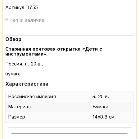
Артикул: 1755
Нет в наличии
Обзор
Старинная почтовая открытка «Дети с
инструментами»,
Россия, н. 20 в.,
бумага.
Характеристики
Российская империя
н. 20 в.
Материал
Бумага
Размер
14х8,8 см