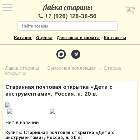
Лавка старины
+7 (926) 128-38-56
Каталог
Оценка
Доставка и оплата
Контакты
Лавка старины
→
Бумажная коллекция
→
Старые
открытки
Старинная почтовая открытка «Дети с
инструментами», Россия, н. 20 в.
Нет в наличии
Купить: Старинная почтовая открытка «Дети с
инструментами», Россия, н. 20 в.