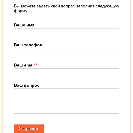
Вы можете задать свой вопрос заполнив следующую
форму:
Ваше имя
Ваш телефон
Ваш email
Ваш вопрос