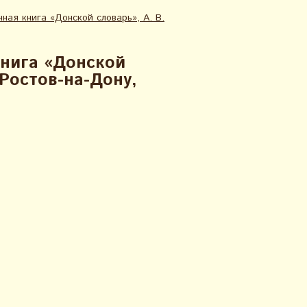
ная книга «Донской словарь», А. В.
книга «Донской
 Ростов-на-Дону,