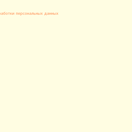
работки персональных данных