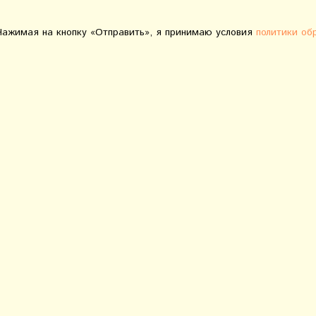
Нажимая на кнопку «Отправить», я принимаю условия
политики об