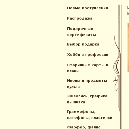
Новые поступления
Распродажа
Подарочные
сертификаты
Выбор подарка
Хобби и профессии
Старинные карты и
планы
Иконы и предметы
культа
Живопись, графика,
вышивка
Граммофоны,
патефоны, пластинки
Фарфор, фаянс,