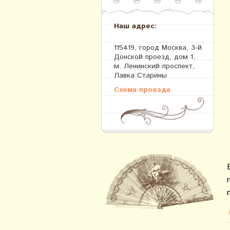
Наш адрес:
115419, город Москва, 3-й
Донской проезд, дом 1,
м. Ленинский проспект,
Лавка Старины
Схема проезда