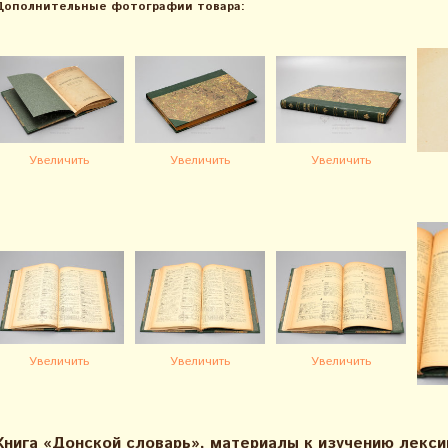
Дополнительные фотографии товара:
Увеличить
Увеличить
Увеличить
Увеличить
Увеличить
Увеличить
Книга «Донской словарь», материалы к изучению лекси