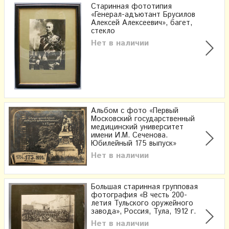
Старинная фототипия
«Генерал-адъютант Брусилов
Алексей Алексеевич», багет,
стекло
Нет в наличии
Альбом с фото «Первый
Московский государственный
медицинский университет
имени И.М. Сеченова.
Юбилейный 175 выпуск»
Нет в наличии
Большая старинная групповая
фотография «В честь 200-
летия Тульского оружейного
завода», Россия, Тула, 1912 г.
Нет в наличии