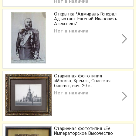
Нет в наличии
Открытка "Адмиралъ Генерал-
Адъютант Евгений Ивановичъ
Алексеевъ"
Нет в наличии
Старинная фототипия
«Москва, Кремль, Спасская
башня», нач. 20 в.
Нет в наличии
Старинная фототипия «Ее
Императорское Высочество