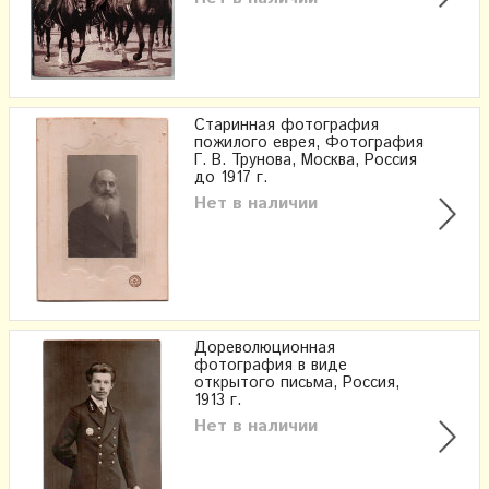
Старинная фотография
пожилого еврея, Фотография
Г. В. Трунова, Москва, Россия
до 1917 г.
Нет в наличии
Дореволюционная
фотография в виде
открытого письма, Россия,
1913 г.
Нет в наличии