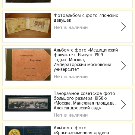
Фотоальбом с фото японских
девушек
Нет в наличии
Альбом с фото «Медицинский
факультет. Выпуск 1909
годы», Москва,
Императорский московский
университет
Нет в наличии
Панорамное советское фото
большого размера 1950-х
«Москва. Манежная площадь.
Александровский сад»
Нет в наличии
Альбом с фото
«Краснознаменная ордена