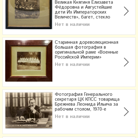
Великая Княгиня Елизавета
Фёдоровна и Августейшие
дети Их Императорских
Величеств», багет, стекло
Нет в наличии
Старинная дореволюционная
большая фотография в
оригинальной раме «Военные
Российской Империи»
Нет в наличии
Фотография Генерального
секретаря ЦК КПСС товарища
Брежнева Леонида Ильича за
рабочим столом, 1970-е
Нет в наличии