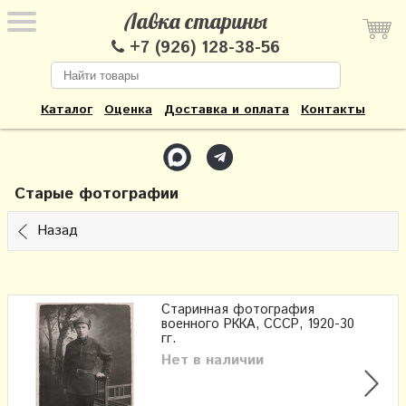
Лавка старины
+7 (926) 128-38-56
Каталог
Оценка
Доставка и оплата
Контакты
Старые фотографии
Назад
Старинная фотография
военного РККА, СССР, 1920-30
гг.
Нет в наличии