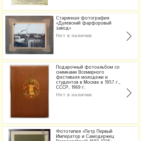
Старинная фотография
«Дулевский фарфоровый
завод»
Нет в наличии
Подарочный фотоальбом со
снимками Всемирного
фестиваля молодежи и
студентов в Москве в 1957 г.,
СССР, 1969 г.
Нет в наличии
Фототипия «Петр Первый
Император и Самодержец