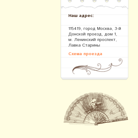
Наш адрес:
115419, город Москва, 3-й
Донской проезд, дом 1,
м. Ленинский проспект,
Лавка Старины
Схема проезда