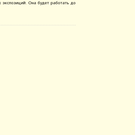
х экспозиций. Она будет работать до