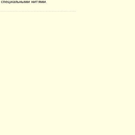
 специальными нитями.