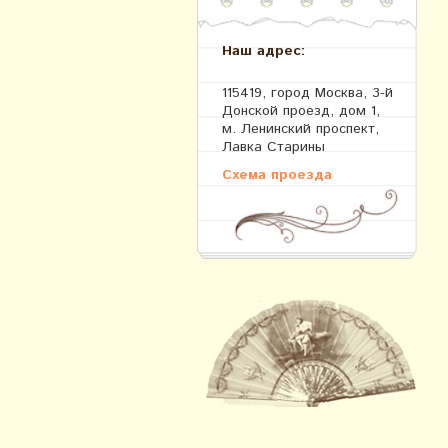
Наш адрес:
115419, город Москва, 3-й
Донской проезд, дом 1,
м. Ленинский проспект,
Лавка Старины
Схема проезда