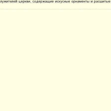
служителей церкви, содержащие искусные орнаменты и расшитые