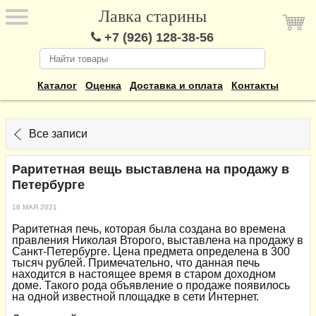
Лавка старины
+7 (926) 128-38-56
Каталог
Оценка
Доставка и оплата
Контакты
Все записи
Раритетная вещь выставлена на продажу в
Петербурге
18 МАЯ 2021
Раритетная печь, которая была создана во времена
правления Николая Второго, выставлена на продажу в
Санкт-Петербурге. Цена предмета определена в 300
тысяч рублей. Примечательно, что данная печь
находится в настоящее время в старом доходном
доме. Такого рода объявление о продаже появилось
на одной известной площадке в сети Интернет.