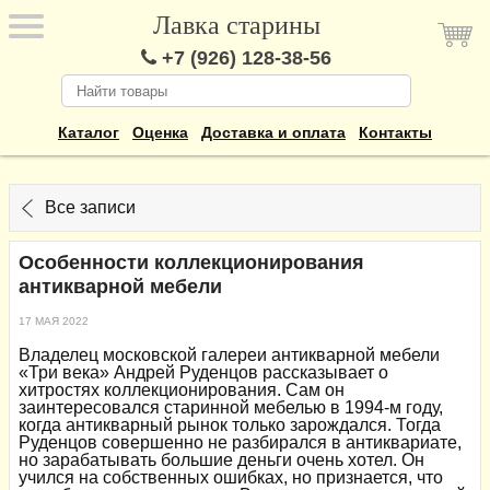
Лавка старины
+7 (926) 128-38-56
Каталог
Оценка
Доставка и оплата
Контакты
Все записи
Особенности коллекционирования
антикварной мебели
17 МАЯ 2022
Владелец московской галереи антикварной мебели
«Три века» Андрей Руденцов рассказывает о
хитростях коллекционирования. Сам он
заинтересовался старинной мебелью в 1994-м году,
когда антикварный рынок только зарождался. Тогда
Руденцов совершенно не разбирался в антиквариате,
но зарабатывать большие деньги очень хотел. Он
учился на собственных ошибках, но признается, что