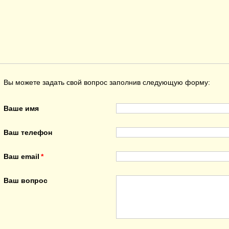
Вы можете задать свой вопрос заполнив следующую форму:
Ваше имя
Ваш телефон
Ваш email
Ваш вопрос