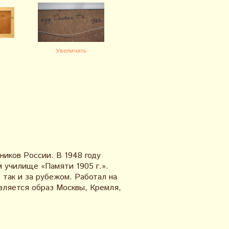
Увеличить
ников России. В 1948 году
 училище «Памяти 1905 г.».
 так и за рубежом. Работал на
является образ Москвы, Кремля,