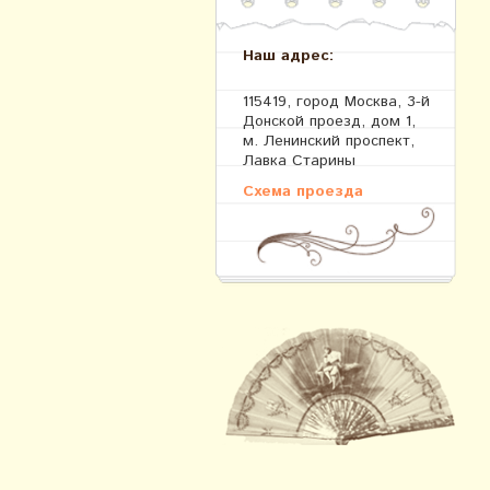
Наш адрес:
115419, город Москва, 3-й
Донской проезд, дом 1,
м. Ленинский проспект,
Лавка Старины
Схема проезда