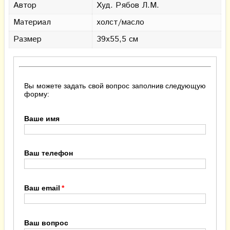
Автор
Худ. Рябов Л.М.
Материал
холст/масло
Размер
39х55,5 см
Вы можете задать свой вопрос заполнив следующую
форму:
Ваше имя
Ваш телефон
Ваш email
Ваш вопрос