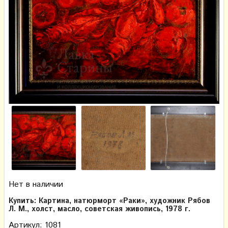
Нет в наличии
Купить: Картина, натюрморт «Раки», художник Рябов
Л. М., холст, масло, советская живопись, 1978 г.
Артикул: 1081