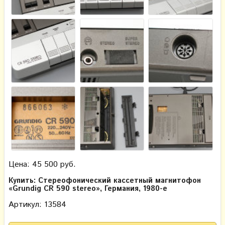
Цена: 45 500 руб.
Купить: Стереофонический кассетный магнитофон
«Grundig CR 590 stereo», Германия, 1980-е
Артикул: 13584