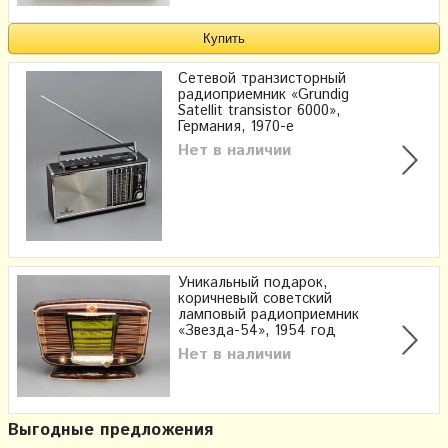
Сетевой транзисторный
радиоприемник «Grundig
Satellit transistor 6000»,
Германия, 1970-е
Нет в наличии
Уникальный подарок,
коричневый советский
ламповый радиоприемник
«Звезда-54», 1954 год
Нет в наличии
Выгодные предложения