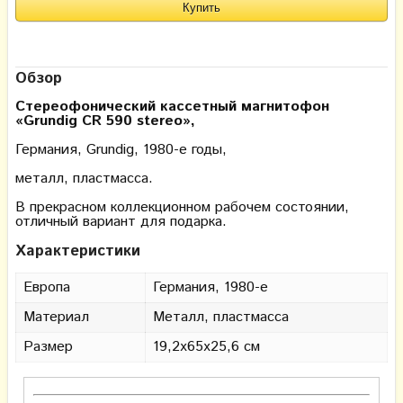
Обзор
Стереофонический кассетный магнитофон
«Grundig CR 590 stereo»,
Германия, Grundig, 1980-е годы,
металл, пластмасса.
В прекрасном коллекционном рабочем состоянии,
отличный вариант для подарка.
Характеристики
Европа
Германия, 1980-е
Материал
Металл, пластмасса
Размер
19,2х65х25,6 см