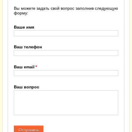
Вы можете задать свой вопрос заполнив следующую
форму:
Ваше имя
Ваш телефон
Ваш email
Ваш вопрос