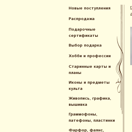
Новые поступления
Распродажа
Подарочные
сертификаты
Выбор подарка
Хобби и профессии
Старинные карты и
планы
Иконы и предметы
культа
Живопись, графика,
вышивка
Граммофоны,
патефоны, пластинки
Фарфор, фаянс,