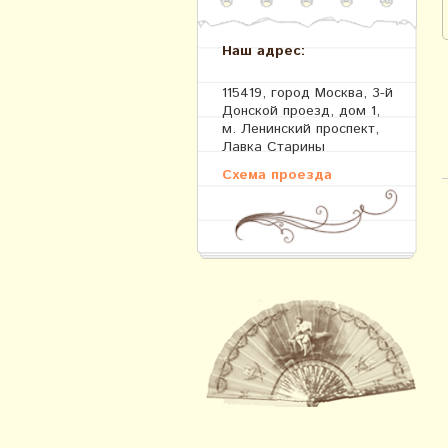
Наш адрес:
115419, город Москва, 3-й
Донской проезд, дом 1,
м. Ленинский проспект,
Лавка Старины
Схема проезда