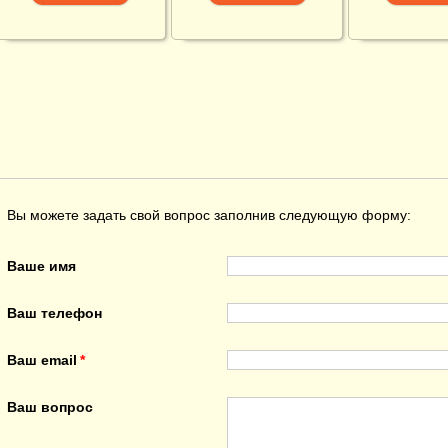
Вы можете задать свой вопрос заполнив следующую форму:
Ваше имя
Ваш телефон
Ваш email
Ваш вопрос