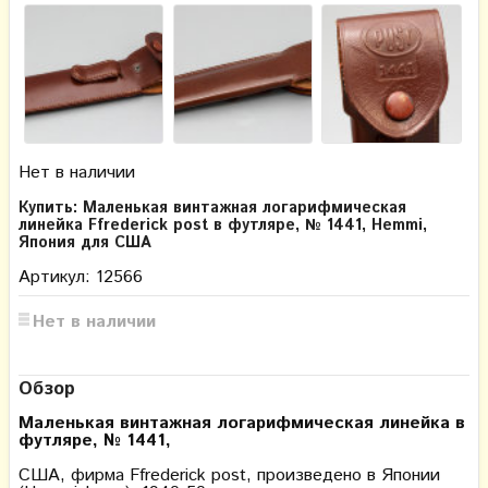
Нет в наличии
Купить: Маленькая винтажная логарифмическая
линейка Ffrederick post в футляре, № 1441, Hemmi,
Япония для США
Артикул: 12566
Нет в наличии
Обзор
Маленькая винтажная логарифмическая линейка в
футляре, № 1441
,
США, фирма Ffrederick post, произведено в Японии