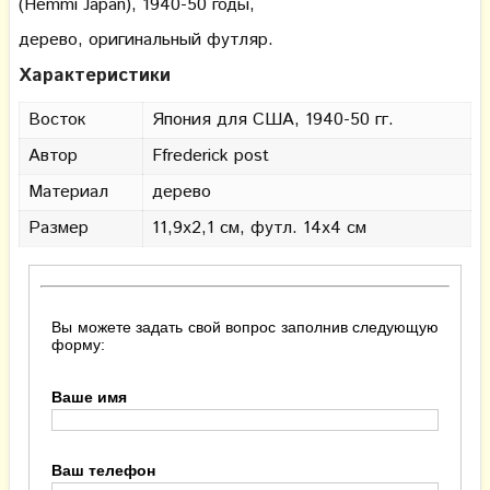
(Hemmi Japan), 1940-50 годы,
дерево, оригинальный футляр.
Характеристики
Восток
Япония для США, 1940-50 гг.
Автор
Ffrederick post
Материал
дерево
Размер
11,9х2,1 см, футл. 14х4 см
Вы можете задать свой вопрос заполнив следующую
форму:
Ваше имя
Ваш телефон