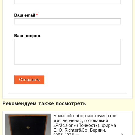
Ваш email
Ваш вопрос
Рекомендуем также посмотреть
Большой набор инструментов
для черчения, готовальня
«Präcision» (Точность), фирма
Е. O. Richter&Co, Берлин,