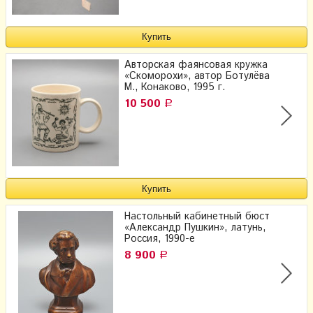
Авторская фаянсовая кружка
«Скоморохи», автор Ботулёва
М., Конаково, 1995 г.
10 500
Р
Настольный кабинетный бюст
«Александр Пушкин», латунь,
Россия, 1990-е
8 900
Р