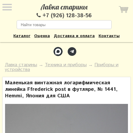
Лавка старины
+7 (926) 128-38-56
Каталог
Оценка
Доставка и оплата
Контакты
Лавка старины
→
Техника и приборы
→
Приборы и
устройства
Маленькая винтажная логарифмическая
линейка Ffrederick post в футляре, № 1441,
Hemmi, Япония для США