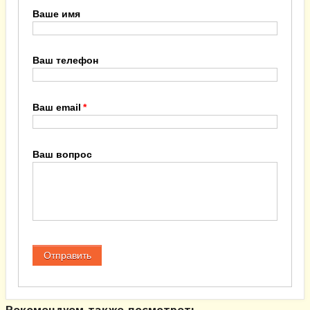
Ваше имя
Ваш телефон
Ваш email
Ваш вопрос