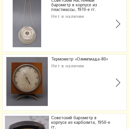
Советский настенный
барометр в корпусе из
пластмассы, 1970-е гг.
Нет в наличии
Термометр «Олимпиада-80»
Нет в наличии
Советский барометр в
корпусе из карболита, 1950-е
гг.