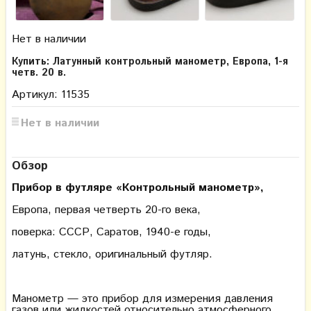
Нет в наличии
Купить: Латунный контрольный манометр, Европа, 1-я
четв. 20 в.
Артикул: 11535
Нет в наличии
Обзор
Прибор в футляре «Контрольный манометр»,
Европа, первая четверть 20-го века,
поверка: СССР, Саратов, 1940-е годы,
латунь, стекло, оригинальный футляр.
Манометр — это прибор для измерения давления
газов или жидкостей относительно атмосферного