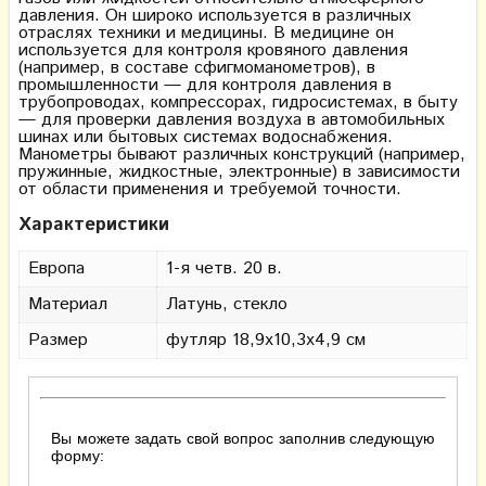
давления. Он широко используется в различных
отраслях техники и медицины. В медицине он
используется для контроля кровяного давления
(например, в составе сфигмоманометров), в
промышленности — для контроля давления в
трубопроводах, компрессорах, гидросистемах, в быту
— для проверки давления воздуха в автомобильных
шинах или бытовых системах водоснабжения.
Манометры бывают различных конструкций (например,
пружинные, жидкостные, электронные) в зависимости
от области применения и требуемой точности.
Характеристики
Европа
1-я четв. 20 в.
Материал
Латунь, стекло
Размер
футляр 18,9х10,3х4,9 см
Вы можете задать свой вопрос заполнив следующую
форму: