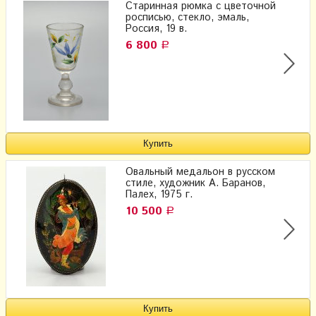
Старинная рюмка с цветочной
росписью, стекло, эмаль,
Россия, 19 в.
6 800
Р
Овальный медальон в русском
стиле, художник А. Баранов,
Палех, 1975 г.
10 500
Р