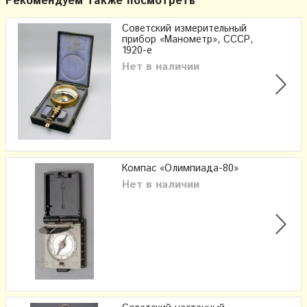
Рекомендуем также посмотреть
Советский измерительный
прибор «Манометр», СССР,
1920-е
Нет в наличии
Компас «Олимпиада-80»
Нет в наличии